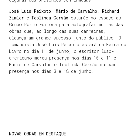
José Luís Peixoto, Mário de Carvalho, Richard
Zimler e Teolinda Gersão
estarão no espaço do
Grupo Porto Editora para autografar muitas das
obras que, ao longo das suas carreiras,
alcançaram grande sucesso junto do público. O
romancista José Luís Peixoto estará na Feira do
Livro no dia 11 de junho, o escritor luso-
americano marca presença nos dias 10 e 11 e
Mário de Carvalho e Teolinda Gersão marcam
presença nos dias 3 e 18 de junho.
NOVAS OBRAS EM DESTAQUE