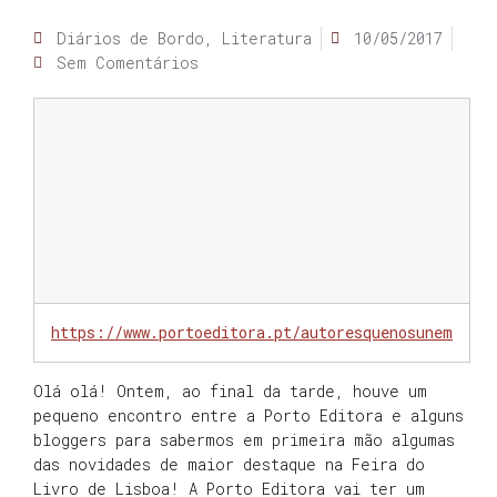
Diários de Bordo
,
Literatura
10/05/2017
Sem Comentários
https://www.portoeditora.pt/autoresquenosunem
Olá olá! Ontem, ao final da tarde, houve um
pequeno encontro entre a Porto Editora e alguns
bloggers para sabermos em primeira mão algumas
das novidades de maior destaque na Feira do
Livro de Lisboa! A Porto Editora vai ter um