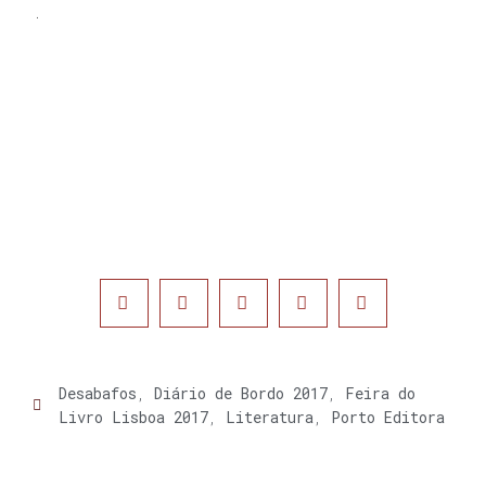
.
Desabafos
,
Diário de Bordo 2017
,
Feira do
Livro Lisboa 2017
,
Literatura
,
Porto Editora