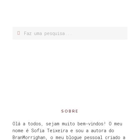
SOBRE
Olá a todos, sejam muito bem-vindos! O meu
nome é Sofia Teixeira e sou a autora do
BranMorrighan, o meu blogue pessoal criado a