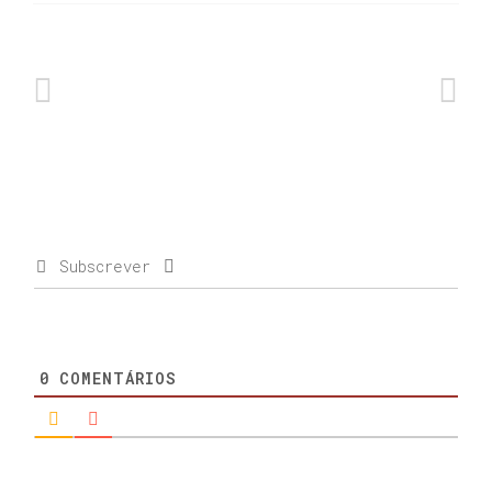
Subscrever
0
COMENTÁRIOS