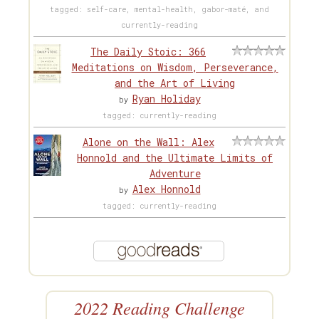
tagged: self-care, mental-health, gabor-maté, and
currently-reading
The Daily Stoic: 366
Meditations on Wisdom, Perseverance,
and the Art of Living
Ryan Holiday
by
tagged: currently-reading
Alone on the Wall: Alex
Honnold and the Ultimate Limits of
Adventure
Alex Honnold
by
tagged: currently-reading
2022 Reading Challenge