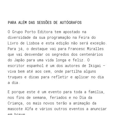
PARA ALÉM DAS SESSÕES DE AUTÓGRAFOS
O Grupo Porto Editora tem apostado na
diversidade da sua programação na Feira do
Livro de Lisboa e esta edição não será exceção.
Para já, o destaque vai para Francesc Miralles
que vai desvendar os segredos dos centenários
do Japão para uma vida longa e feliz. O
escritor espanhol é um dos autores de Ikigai –
viva bem até aos cem, onde partilha alguns
truques e dicas para refletir e aplicar no dia
a dia.
E porque este é um evento para toda a família,
nos fins de semana, feriados e no Dia da
Criança, os mais novos terão a animação da
mascote Alfa e vários outros eventos a anunciar
em breve.