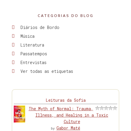
CATEGORIAS DO BLOG
Diários de Bordo
Música
Literatura
Passatempos
Entrevistas
Ver todas as etiquetas
Leituras da Sofia
The Myth of Normal: Trauma,
Illness, and Healing in a Toxic
Culture
Gabor Maté
by