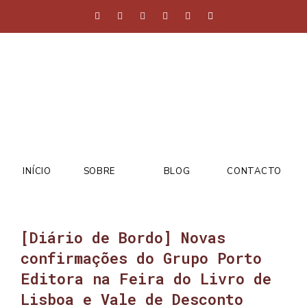
INÍCIO
SOBRE
BLOG
CONTACTO
[Diário de Bordo] Novas
confirmações do Grupo Porto
Editora na Feira do Livro de
Lisboa e Vale de Desconto