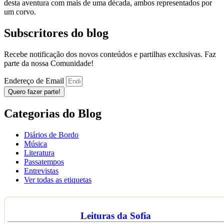
desta aventura com mais de uma década, ambos representados por
um corvo.
Subscritores do blog
Recebe notificação dos novos conteúdos e partilhas exclusivas. Faz
parte da nossa Comunidade!
Endereço de Email
Quero fazer parte!
Categorias do Blog
Diários de Bordo
Música
Literatura
Passatempos
Entrevistas
Ver todas as etiquetas
Leituras da Sofia