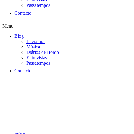
Passatempos
Contacto
Menu
Blog
Literatura
Música
Diários de Bordo
Entrevistas
Passatempos
Contacto