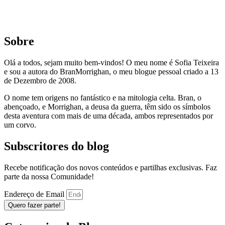
Sobre
Olá a todos, sejam muito bem-vindos! O meu nome é Sofia Teixeira
e sou a autora do BranMorrighan, o meu blogue pessoal criado a 13
de Dezembro de 2008.
O nome tem origens no fantástico e na mitologia celta. Bran, o
abençoado, e Morrighan, a deusa da guerra, têm sido os símbolos
desta aventura com mais de uma década, ambos representados por
um corvo.
Subscritores do blog
Recebe notificação dos novos conteúdos e partilhas exclusivas. Faz
parte da nossa Comunidade!
Endereço de Email
Quero fazer parte!