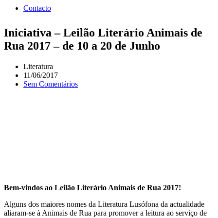
Contacto
Iniciativa – Leilão Literário Animais de
Rua 2017 – de 10 a 20 de Junho
Literatura
11/06/2017
Sem Comentários
Bem-vindos ao Leilão Literário Animais de Rua 2017!
Alguns dos maiores nomes da Literatura Lusófona da actualidade
aliaram-se à Animais de Rua para promover a leitura ao serviço de