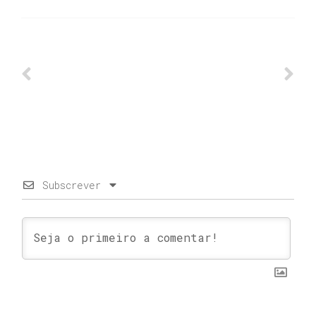
Subscrever