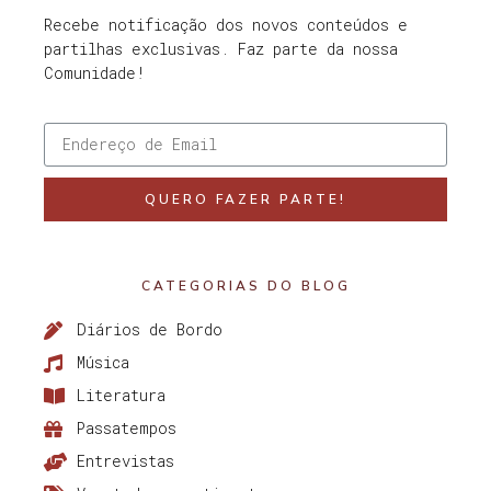
Recebe notificação dos novos conteúdos e
partilhas exclusivas. Faz parte da nossa
Comunidade!
QUERO FAZER PARTE!
CATEGORIAS DO BLOG
Diários de Bordo
Música
Literatura
Passatempos
Entrevistas