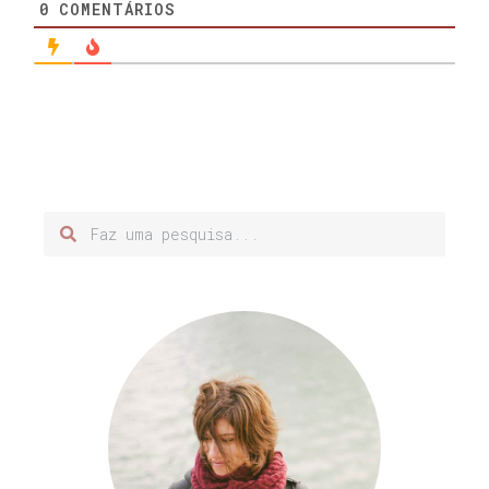
0
COMENTÁRIOS