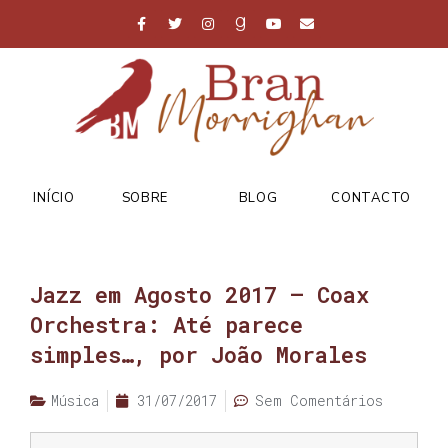
INÍCIO
SOBRE
BLOG
CONTACTO
Jazz em Agosto 2017 – Coax
Orchestra: Até parece
simples…, por João Morales
Música
31/07/2017
Sem Comentários