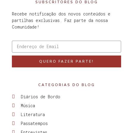
SUBSCRITORES DO BLOG
Recebe notificação dos novos conteúdos e
partilhas exclusivas. Faz parte da nossa
Comunidade!
QUERO FAZER PARTE!
CATEGORIAS DO BLOG
Diários de Bordo
Música
Literatura
Passatempos
Entrevistas