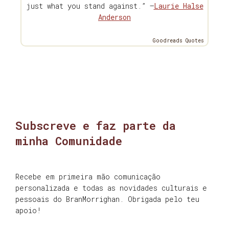
just what you stand against.” —
Laurie Halse
Anderson
Goodreads Quotes
Subscreve e faz parte da
minha Comunidade
Recebe em primeira mão comunicação
personalizada e todas as novidades culturais e
pessoais do BranMorrighan. Obrigada pelo teu
apoio!