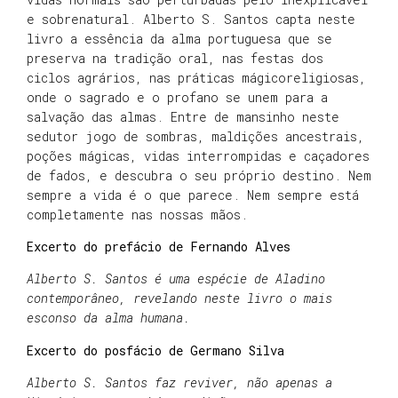
e sobrenatural. Alberto S. Santos capta neste
livro a essência da alma portuguesa que se
preserva na tradição oral, nas festas dos
ciclos agrários, nas práticas mágicoreligiosas,
onde o sagrado e o profano se unem para a
salvação das almas. Entre de mansinho neste
sedutor jogo de sombras, maldições ancestrais,
poções mágicas, vidas interrompidas e caçadores
de fados, e descubra o seu próprio destino. Nem
sempre a vida é o que parece. Nem sempre está
completamente nas nossas mãos.
Excerto do prefácio de Fernando Alves
Alberto S. Santos é uma espécie de Aladino
contemporâneo, revelando neste livro o mais
esconso da alma humana.
Excerto do posfácio de Germano Silva
Alberto S. Santos faz reviver, não apenas a