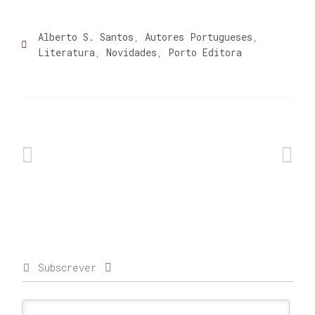
Alberto S. Santos
,
Autores Portugueses
,
Literatura
,
Novidades
,
Porto Editora
Subscrever