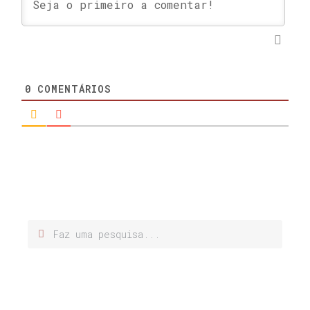
0
COMENTÁRIOS