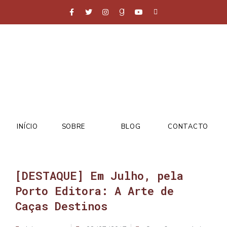
INÍCIO
SOBRE
BLOG
CONTACTO
[DESTAQUE] Em Julho, pela
Porto Editora: A Arte de
Caças Destinos