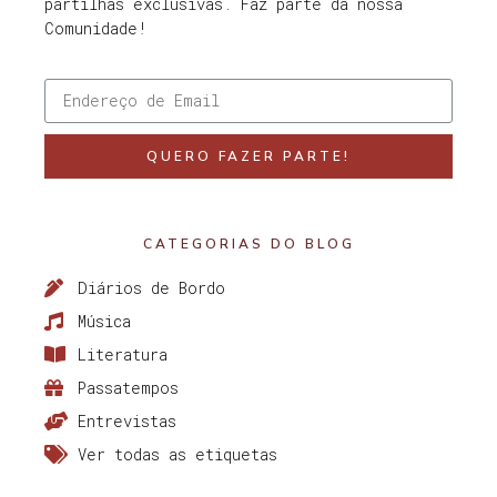
partilhas exclusivas. Faz parte da nossa
Comunidade!
QUERO FAZER PARTE!
CATEGORIAS DO BLOG
Diários de Bordo
Música
Literatura
Passatempos
Entrevistas
Ver todas as etiquetas