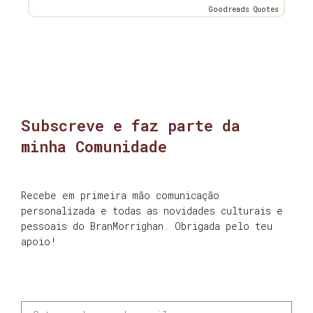
Goodreads Quotes
Subscreve e faz parte da
minha Comunidade
Recebe em primeira mão comunicação
personalizada e todas as novidades culturais e
pessoais do BranMorrighan. Obrigada pelo teu
apoio!