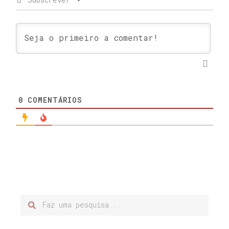
0
COMENTÁRIOS