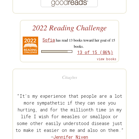
2022 Reading Challenge
Sofia
has read 13 books toward her goal of 15
books.
13 of 15 (86%)
view books
Citações
“It's my experience that people are a lot
more sympathetic if they can see you
hurting, and for the millionth time in my
life I wish for measles or smallpox or
some other easily understood disease just
to make it easier on me and also on them.”
—
Jennifer Niven