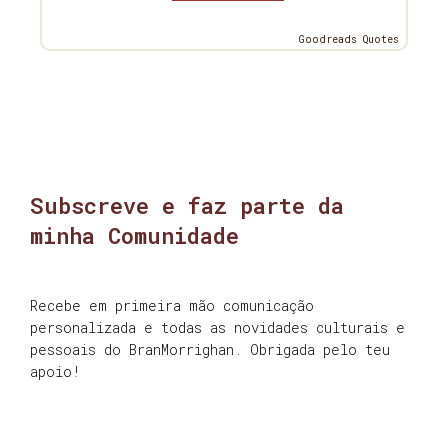
Goodreads Quotes
Subscreve e faz parte da
minha Comunidade
Recebe em primeira mão comunicação
personalizada e todas as novidades culturais e
pessoais do BranMorrighan. Obrigada pelo teu
apoio!