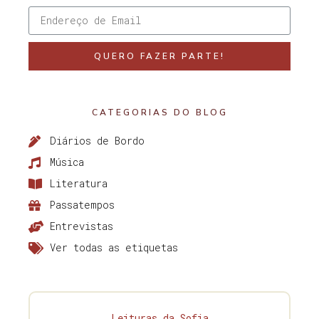
QUERO FAZER PARTE!
CATEGORIAS DO BLOG
Diários de Bordo
Música
Literatura
Passatempos
Entrevistas
Ver todas as etiquetas
Leituras da Sofia