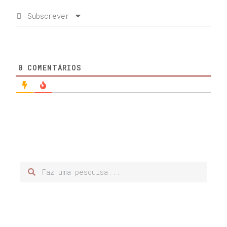
Subscrever
0
COMENTÁRIOS