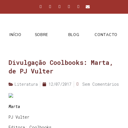
INÍCIO
SOBRE
BLOG
CONTACTO
Divulgação Coolbooks: Marta,
de PJ Vulter
Literatura
12/07/2017
Sem Comentários
Marta
PJ Vulter
Editora: Coolbooks