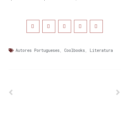
Autores Portugueses
,
Coolbooks
,
Literatura