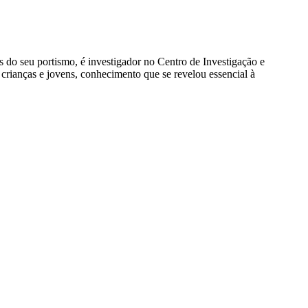
as do seu portismo, é investigador no Centro de Investigação e
ianças e jovens, conhecimento que se revelou essencial à