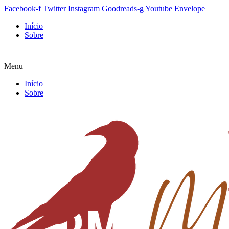
Facebook-f
Twitter
Instagram
Goodreads-g
Youtube
Envelope
Início
Sobre
Menu
Início
Sobre