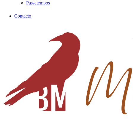
Passatempos
Contacto