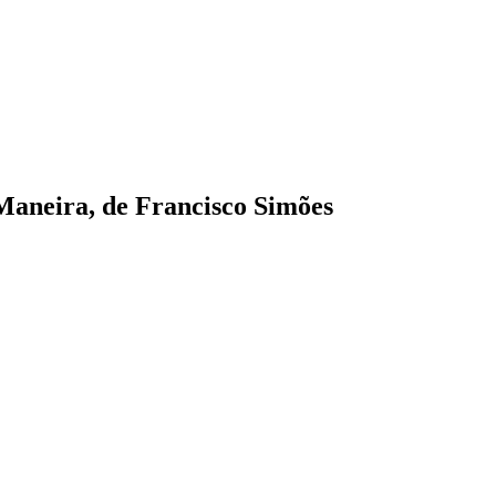
Maneira, de Francisco Simões