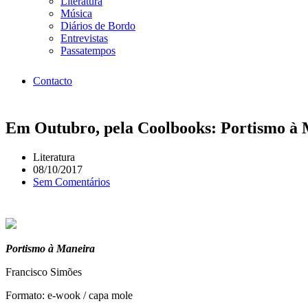
Literatura
Música
Diários de Bordo
Entrevistas
Passatempos
Contacto
Em Outubro, pela Coolbooks: Portismo à 
Literatura
08/10/2017
Sem Comentários
Portismo à Maneira
Francisco Simões
Formato: e-wook / capa mole