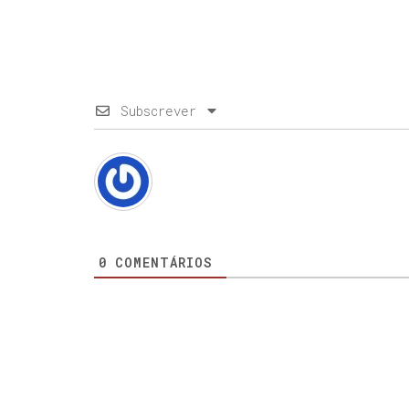
Subscrever
0
COMENTÁRIOS