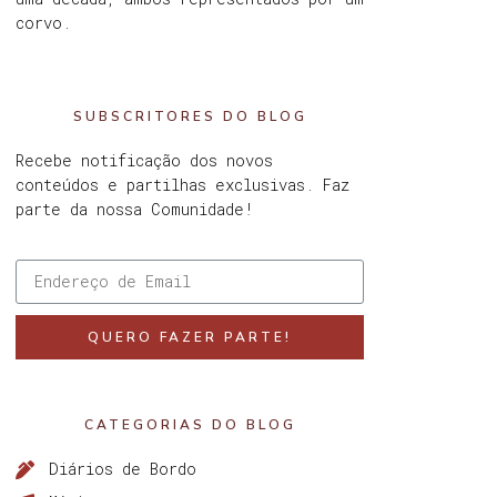
corvo.
SUBSCRITORES DO BLOG
Recebe notificação dos novos
conteúdos e partilhas exclusivas. Faz
parte da nossa Comunidade!
QUERO FAZER PARTE!
CATEGORIAS DO BLOG
Diários de Bordo