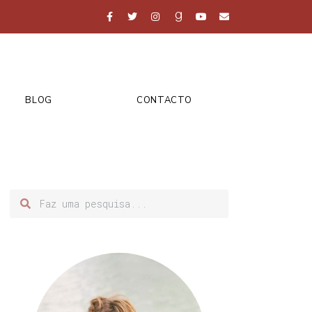
BLOG
CONTACTO