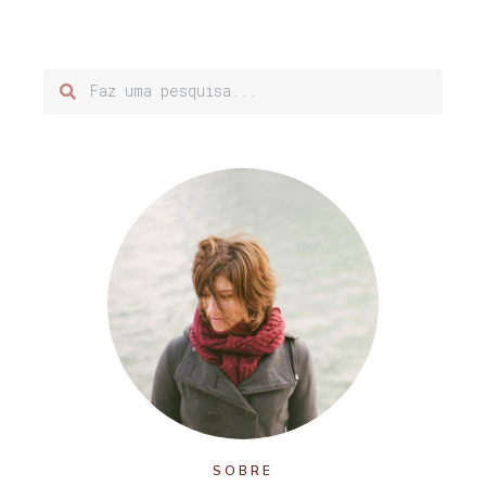
SOBRE