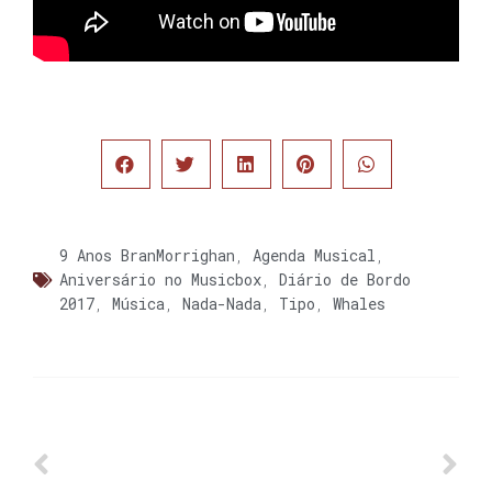
9 Anos BranMorrighan
,
Agenda Musical
,
Aniversário no Musicbox
,
Diário de Bordo
2017
,
Música
,
Nada-Nada
,
Tipo
,
Whales