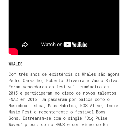
WHALES
Com três anos de existência os Whales são agora
Pedro Carvalho, Roberto Oliveira e Vasco Silva.
Foram vencedores do festival termómetro em
2015 e participaram no disco de novos talentos
FNAC em 2016. Já passaram por palcos como o
Musicbox Lisboa, Maus Hábitos, NOS Alive, Indie
Music Fest e recentemente o festival Bons
Sons. Estrearam-se com o single “Big Pulse
Waves” produzido no HAUS e com vídeo do Rui