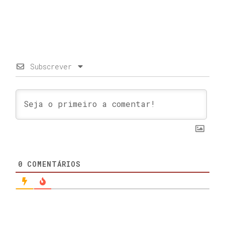
Subscrever
0
COMENTÁRIOS