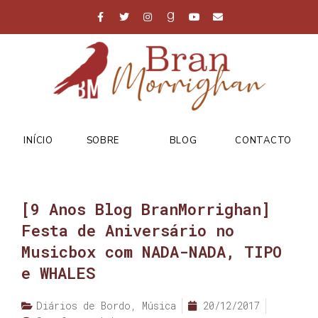
INÍCIO
SOBRE
BLOG
CONTACTO
[9 Anos Blog BranMorrighan]
Festa de Aniversário no
Musicbox com NADA-NADA, TIPO
e WHALES
Diários de Bordo
,
Música
20/12/2017