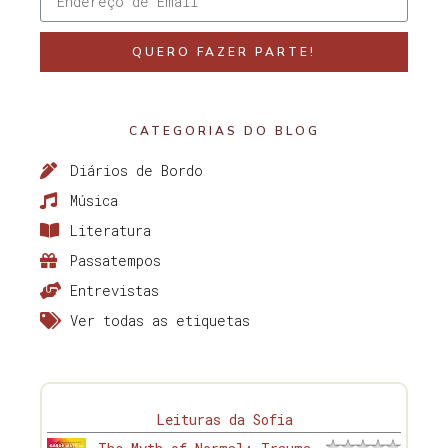
QUERO FAZER PARTE!
CATEGORIAS DO BLOG
Diários de Bordo
Música
Literatura
Passatempos
Entrevistas
Ver todas as etiquetas
Leituras da Sofia