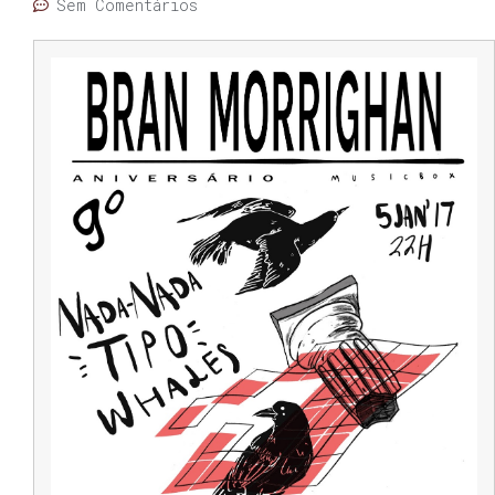
Sem Comentários