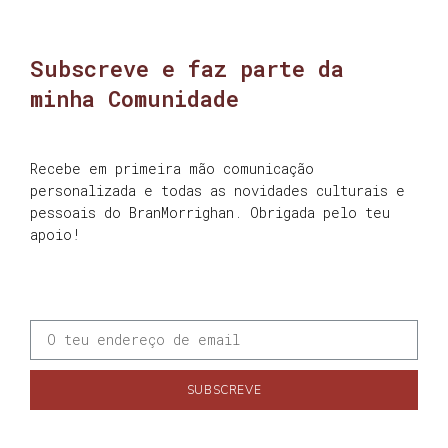
Subscreve e faz parte da
minha Comunidade
Recebe em primeira mão comunicação
personalizada e todas as novidades culturais e
pessoais do BranMorrighan. Obrigada pelo teu
apoio!
SUBSCREVE