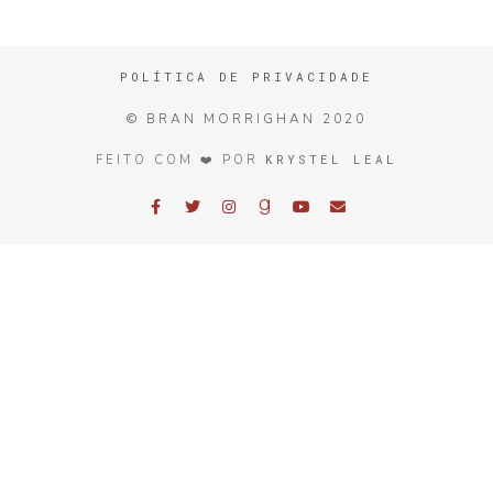
POLÍTICA DE PRIVACIDADE
© BRAN MORRIGHAN 2020
KRYSTEL LEAL
FEITO COM ❤️ POR