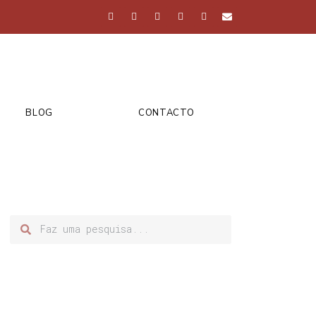
BLOG
CONTACTO