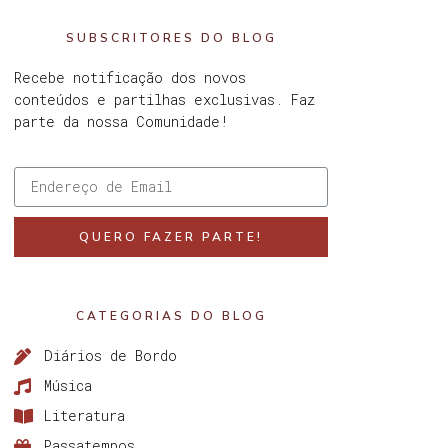
SUBSCRITORES DO BLOG
Recebe notificação dos novos
conteúdos e partilhas exclusivas. Faz
parte da nossa Comunidade!
QUERO FAZER PARTE!
CATEGORIAS DO BLOG
Diários de Bordo
Música
Literatura
Passatempos