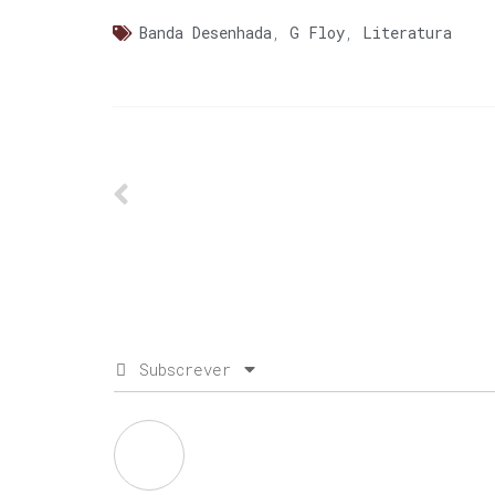
Banda Desenhada
,
G Floy
,
Literatura
Subscrever