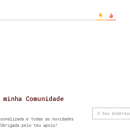
 minha Comunidade
sonalizada e todas as novidades
 Obrigada pelo teu apoio!