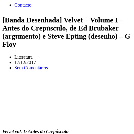
Contacto
[Banda Desenhada] Velvet – Volume I –
Antes do Crepúsculo, de Ed Brubaker
(argumento) e Steve Epting (desenho) – G
Floy
Literatura
17/12/2017
Sem Comentários
Velvet vol. 1: Antes do Crepúsculo