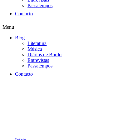
Passatempos
Contacto
Menu
Blog
Literatura
Música
Diários de Bordo
Entrevistas
Passatempos
Contacto