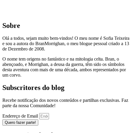
Sobre
Olá a todos, sejam muito bem-vindos! O meu nome é Sofia Teixeira
e sou a autora do BranMorrighan, o meu blogue pessoal criado a 13
de Dezembro de 2008.
O nome tem origens no fantástico e na mitologia celta. Bran, o
abençoado, e Morrighan, a deusa da guerra, têm sido os símbolos
desta aventura com mais de uma década, ambos representados por
um corvo.
Subscritores do blog
Recebe notificação dos novos conteúdos e partilhas exclusivas. Faz
parte da nossa Comunidade!
Endereço de Email
Quero fazer parte!