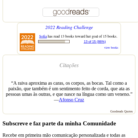
2022 Reading Challenge
Sofia
has read 13 books toward her goal of 15 books.
13 of 15 (86%)
view books
Citações
“A raiva aproxima as caras, os corpos, as bocas. Tal como a
paixão, que também é um sentimento feito de corda, que ata as
pessoas umas às outras, e que nasce na língua como um veneno.”
—
Afonso Cruz
Goodreads Quotes
Subscreve e faz parte da minha Comunidade
Recebe em primeira mão comunicação personalizada e todas as