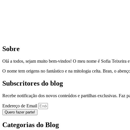
Sobre
Olá a todos, sejam muito bem-vindos! O meu nome é Sofia Teixeira 
O nome tem origens no fantástico e na mitologia celta. Bran, o aben
Subscritores do blog
Recebe notificação dos novos conteúdos e partilhas exclusivas. Faz 
Endereço de Email
Quero fazer parte!
Categorias do Blog