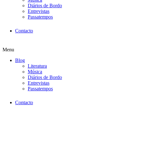
Diários de Bordo
Entrevistas
Passatempos
Contacto
Menu
Blog
Literatura
Música
Diários de Bordo
Entrevistas
Passatempos
Contacto