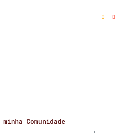
 minha Comunidade