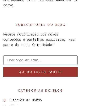
corvo.
SUBSCRITORES DO BLOG
Recebe notificação dos novos
conteúdos e partilhas exclusivas. Faz
parte da nossa Comunidade!
QUERO FAZER PARTE!
CATEGORIAS DO BLOG
Diários de Bordo