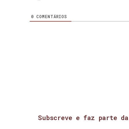
0
COMENTÁRIOS
Subscreve e faz parte da