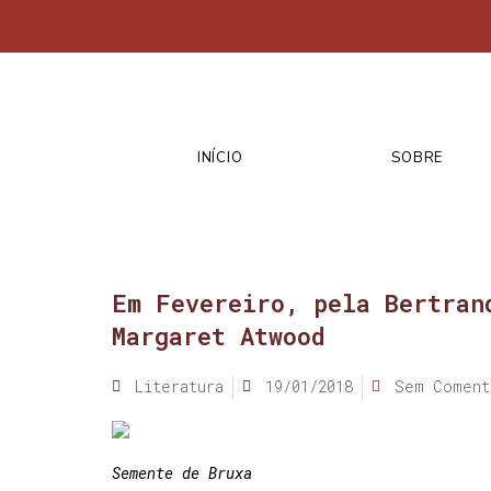
INÍCIO
SOBRE
Em Fevereiro, pela Bertran
Margaret Atwood
Literatura
19/01/2018
Sem Coment
Semente de Bruxa