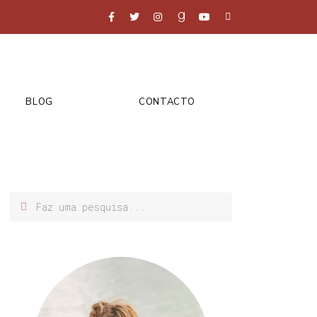
BLOG
CONTACTO