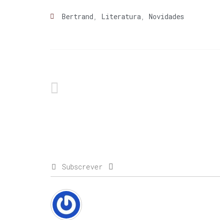
Bertrand
,
Literatura
,
Novidades
Subscrever