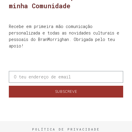
minha Comunidade
Recebe em primeira mão comunicação
personalizada e todas as novidades culturais e
pessoais do BranMorrighan. Obrigada pelo teu
apoio!
SUBSCREVE
POLÍTICA DE PRIVACIDADE