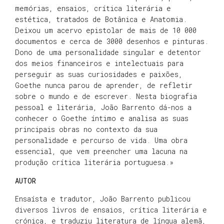
memórias, ensaios, crítica literária e
estética, tratados de Botânica e Anatomia.
Deixou um acervo epistolar de mais de 10 000
documentos e cerca de 3000 desenhos e pinturas.
Dono de uma personalidade singular e detentor
dos meios financeiros e intelectuais para
perseguir as suas curiosidades e paixões,
Goethe nunca parou de aprender, de refletir
sobre o mundo e de escrever. Nesta biografia
pessoal e literária, João Barrento dá-nos a
conhecer o Goethe íntimo e analisa as suas
principais obras no contexto da sua
personalidade e percurso de vida. Uma obra
essencial, que vem preencher uma lacuna na
produção crítica literária portuguesa.»
AUTOR
Ensaísta e tradutor, João Barrento publicou
diversos livros de ensaios, crítica literária e
crónica, e traduziu literatura de língua alemã,