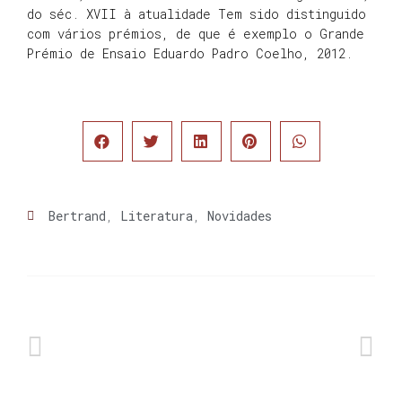
do séc. XVII à atualidade Tem sido distinguido
com vários prémios, de que é exemplo o Grande
Prémio de Ensaio Eduardo Padro Coelho, 2012.
Bertrand
,
Literatura
,
Novidades