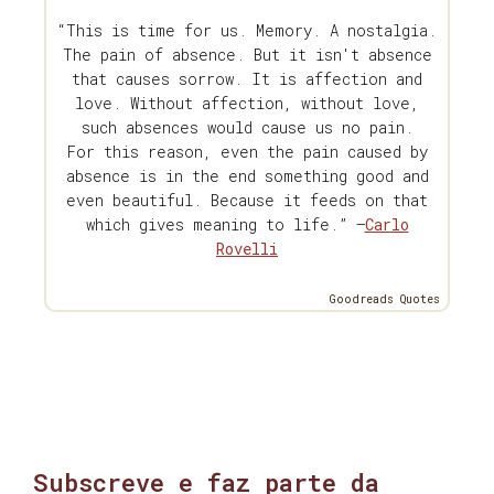
“This is time for us. Memory. A nostalgia.
The pain of absence. But it isn't absence
that causes sorrow. It is affection and
love. Without affection, without love,
such absences would cause us no pain.
For this reason, even the pain caused by
absence is in the end something good and
even beautiful. Because it feeds on that
which gives meaning to life.” —
Carlo
Rovelli
Goodreads Quotes
Subscreve e faz parte da