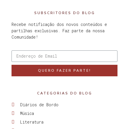
SUBSCRITORES DO BLOG
Recebe notificação dos novos conteúdos e
partilhas exclusivas. Faz parte da nossa
Comunidade!
QUERO FAZER PARTE!
CATEGORIAS DO BLOG
Diários de Bordo
Música
Literatura