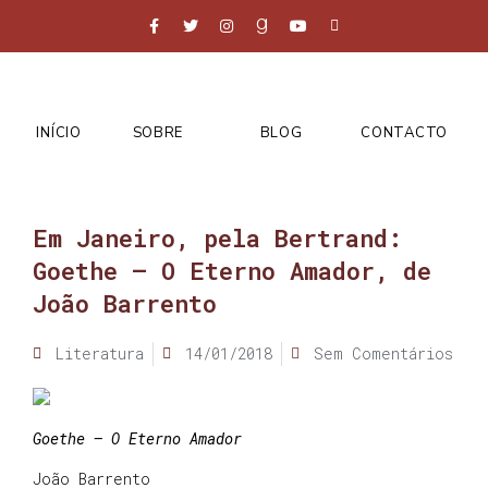
INÍCIO
SOBRE
BLOG
CONTACTO
Em Janeiro, pela Bertrand:
Goethe – O Eterno Amador, de
João Barrento
Literatura
14/01/2018
Sem Comentários
Goethe – O Eterno Amador
João Barrento