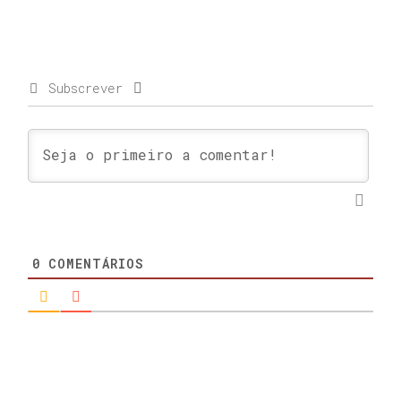
Subscrever
0
COMENTÁRIOS