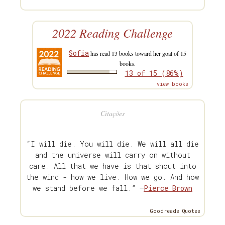
2022 Reading Challenge
Sofia
has read 13 books toward her goal of 15
books.
13 of 15 (86%)
view books
Citações
“I will die. You will die. We will all die
and the universe will carry on without
care. All that we have is that shout into
the wind - how we live. How we go. And how
we stand before we fall.” —
Pierce Brown
Goodreads Quotes