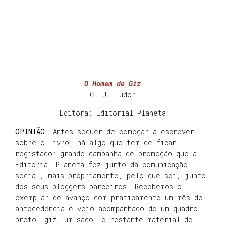
O Homem de Giz
C. J. Tudor
Editora: Editorial Planeta
OPINIÃO
: Antes sequer de começar a escrever
sobre o livro, há algo que tem de ficar
registado: grande campanha de promoção que a
Editorial Planeta fez junto da comunicação
social, mais propriamente, pelo que sei, junto
dos seus bloggers parceiros. Recebemos o
exemplar de avanço com praticamente um mês de
antecedência e veio acompanhado de um quadro
preto, giz, um saco, e restante material de