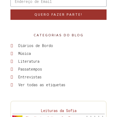
QUERO FAZER PARTE!
CATEGORIAS DO BLOG
Diários de Bordo
Música
Literatura
Passatempos
Entrevistas
Ver todas as etiquetas
Leituras da Sofia