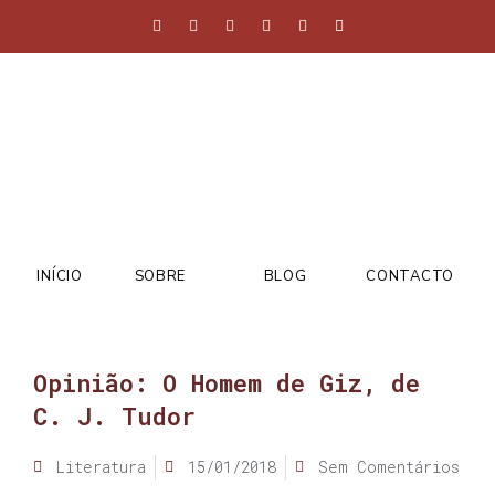
INÍCIO
SOBRE
BLOG
CONTACTO
Opinião: O Homem de Giz, de
C. J. Tudor
Literatura
15/01/2018
Sem Comentários