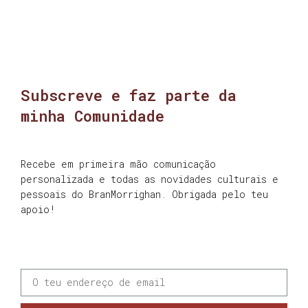
Subscreve e faz parte da
minha Comunidade
Recebe em primeira mão comunicação
personalizada e todas as novidades culturais e
pessoais do BranMorrighan. Obrigada pelo teu
apoio!