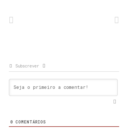
Subscrever
0
COMENTÁRIOS