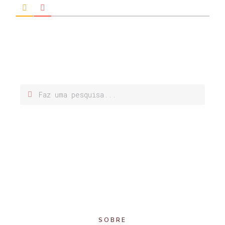
SOBRE