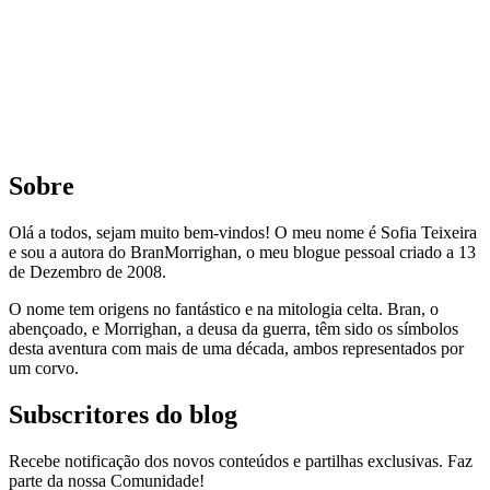
Sobre
Olá a todos, sejam muito bem-vindos! O meu nome é Sofia Teixeira
e sou a autora do BranMorrighan, o meu blogue pessoal criado a 13
de Dezembro de 2008.
O nome tem origens no fantástico e na mitologia celta. Bran, o
abençoado, e Morrighan, a deusa da guerra, têm sido os símbolos
desta aventura com mais de uma década, ambos representados por
um corvo.
Subscritores do blog
Recebe notificação dos novos conteúdos e partilhas exclusivas. Faz
parte da nossa Comunidade!