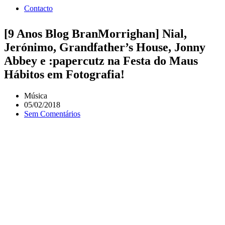
Contacto
[9 Anos Blog BranMorrighan] Nial,
Jerónimo, Grandfather’s House, Jonny
Abbey e :papercutz na Festa do Maus
Hábitos em Fotografia!
Música
05/02/2018
Sem Comentários