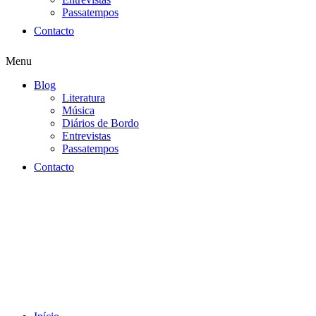
Passatempos
Contacto
Menu
Blog
Literatura
Música
Diários de Bordo
Entrevistas
Passatempos
Contacto