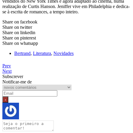
vendidos do New York Times e agora adaptado ao cinema, numa
realização de Curtis Hanson. Jeniffer vive em Philadelphia e dedica-
se à escrita de romances, a tempo inteiro.
Share on facebook
Share on twitter
Share on linkedin
Share on pinterest
Share on whatsapp
Bertrand
,
Literatura
,
Novidades
Prev
Next
Subscrever
Notificar-me de