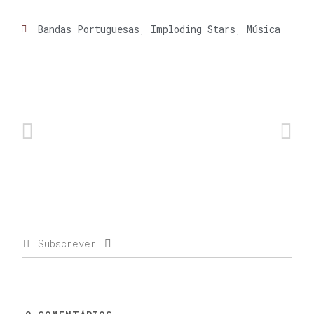
Bandas Portuguesas
,
Imploding Stars
,
Música
Subscrever