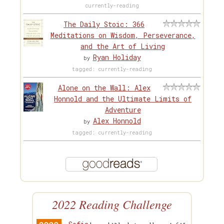
currently-reading
The Daily Stoic: 366
Meditations on Wisdom, Perseverance,
and the Art of Living
Ryan Holiday
by
tagged: currently-reading
Alone on the Wall: Alex
Honnold and the Ultimate Limits of
Adventure
Alex Honnold
by
tagged: currently-reading
2022 Reading Challenge