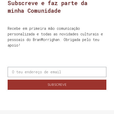
Subscreve e faz parte da
minha Comunidade
Recebe em primeira mão comunicação
personalizada e todas as novidades culturais e
pessoais do BranMorrighan. Obrigada pelo teu
apoio!
SUBSCREVE