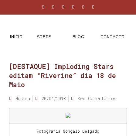
INÍCIO
SOBRE
BLOG
CONTACTO
[DESTAQUE] Imploding Stars
editam “Riverine” dia 18 de
Maio
Música
20/04/2018
Sem Comentários
Fotografia Gonçalo Delgado