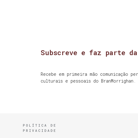
Subscreve e faz parte da
Recebe em primeira mão comunicação per
culturais e pessoais do BranMorrighan.
POLÍTICA DE
PRIVACIDADE