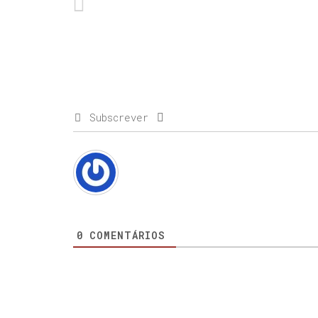
Subscrever
0
COMENTÁRIOS