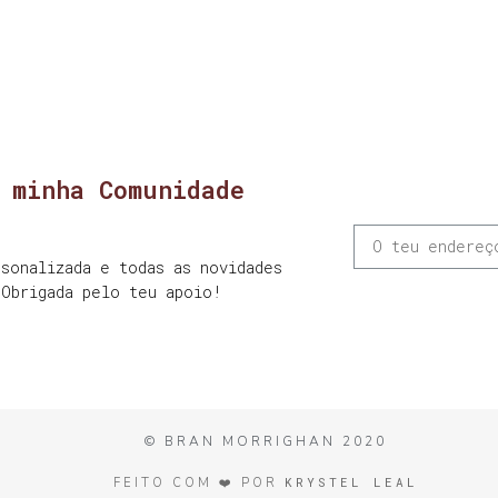
 minha Comunidade
sonalizada e todas as novidades
 Obrigada pelo teu apoio!
© BRAN MORRIGHAN 2020
KRYSTEL LEAL
FEITO COM ❤️ POR