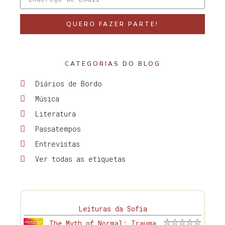
QUERO FAZER PARTE!
CATEGORIAS DO BLOG
Diários de Bordo
Música
Literatura
Passatempos
Entrevistas
Ver todas as etiquetas
Leituras da Sofia
The Myth of Normal: Trauma,