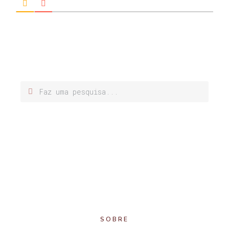
SOBRE