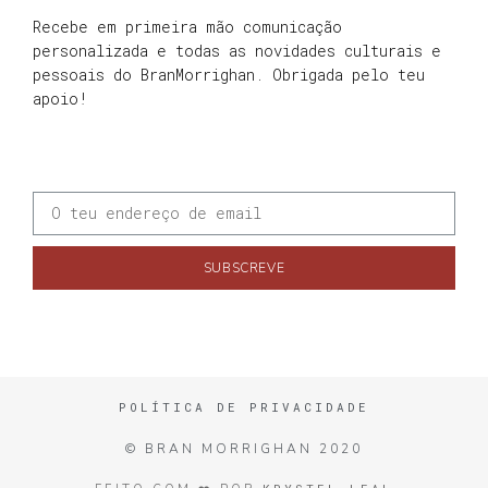
Recebe em primeira mão comunicação
personalizada e todas as novidades culturais e
pessoais do BranMorrighan. Obrigada pelo teu
apoio!
SUBSCREVE
POLÍTICA DE PRIVACIDADE
© BRAN MORRIGHAN 2020