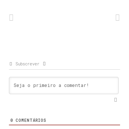
Subscrever
0
COMENTÁRIOS