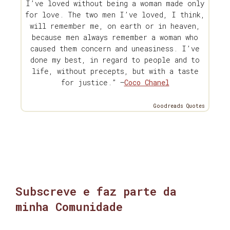
I’ve loved without being a woman made only
for love. The two men I’ve loved, I think,
will remember me, on earth or in heaven,
because men always remember a woman who
caused them concern and uneasiness. I’ve
done my best, in regard to people and to
life, without precepts, but with a taste
for justice.” —
Coco Chanel
Goodreads Quotes
Subscreve e faz parte da
minha Comunidade