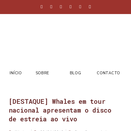
INÍCIO
SOBRE
BLOG
CONTACTO
[DESTAQUE] Whales em tour
nacional apresentam o disco
de estreia ao vivo