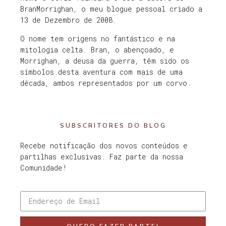
BranMorrighan, o meu blogue pessoal criado a
13 de Dezembro de 2008.
O nome tem origens no fantástico e na
mitologia celta. Bran, o abençoado, e
Morrighan, a deusa da guerra, têm sido os
símbolos desta aventura com mais de uma
década, ambos representados por um corvo.
SUBSCRITORES DO BLOG
Recebe notificação dos novos conteúdos e
partilhas exclusivas. Faz parte da nossa
Comunidade!