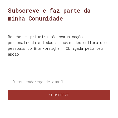
Subscreve e faz parte da
minha Comunidade
Recebe em primeira mão comunicação
personalizada e todas as novidades culturais e
pessoais do BranMorrighan. Obrigada pelo teu
apoio!
SUBSCREVE