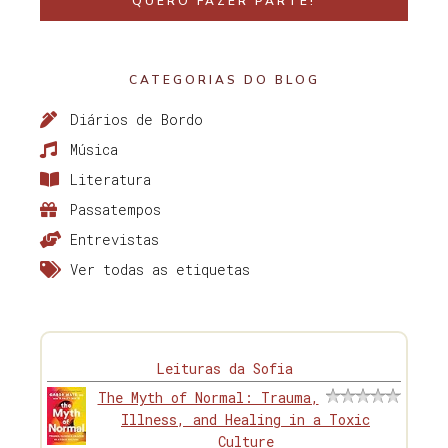
QUERO FAZER PARTE!
CATEGORIAS DO BLOG
Diários de Bordo
Música
Literatura
Passatempos
Entrevistas
Ver todas as etiquetas
Leituras da Sofia
The Myth of Normal: Trauma,
Illness, and Healing in a Toxic
Culture