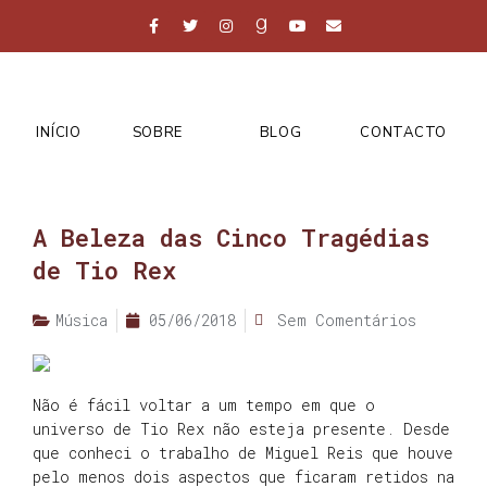
INÍCIO
SOBRE
BLOG
CONTACTO
A Beleza das Cinco Tragédias
de Tio Rex
Música
05/06/2018
Sem Comentários
Não é fácil voltar a um tempo em que o
universo de Tio Rex não esteja presente. Desde
que conheci o trabalho de Miguel Reis que houve
pelo menos dois aspectos que ficaram retidos na