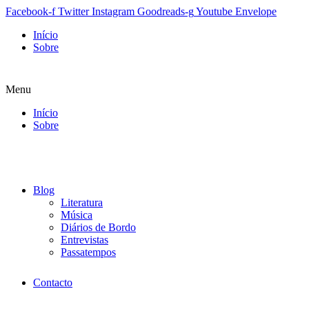
Facebook-f
Twitter
Instagram
Goodreads-g
Youtube
Envelope
Início
Sobre
Menu
Início
Sobre
Blog
Literatura
Música
Diários de Bordo
Entrevistas
Passatempos
Contacto