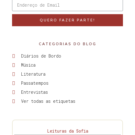
QUERO FAZER PARTE!
CATEGORIAS DO BLOG
Diários de Bordo
Música
Literatura
Passatempos
Entrevistas
Ver todas as etiquetas
Leituras da Sofia