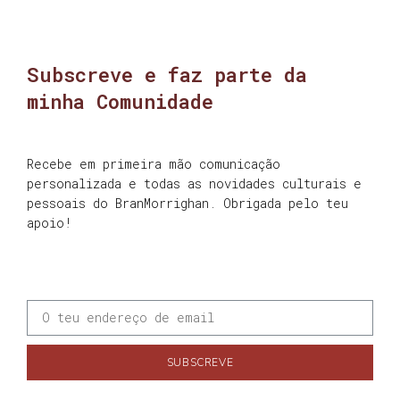
Subscreve e faz parte da
minha Comunidade
Recebe em primeira mão comunicação
personalizada e todas as novidades culturais e
pessoais do BranMorrighan. Obrigada pelo teu
apoio!
SUBSCREVE