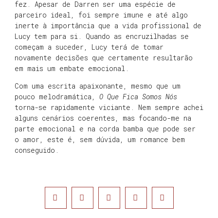
fez. Apesar de Darren ser uma espécie de
parceiro ideal, foi sempre imune e até algo
inerte à importância que a vida profissional de
Lucy tem para si. Quando as encruzilhadas se
começam a suceder, Lucy terá de tomar
novamente decisões que certamente resultarão
em mais um embate emocional.
Com uma escrita apaixonante, mesmo que um
pouco melodramática,
O Que Fica Somos Nós
torna-se rapidamente viciante. Nem sempre achei
alguns cenários coerentes, mas focando-me na
parte emocional e na corda bamba que pode ser
o amor, este é, sem dúvida, um romance bem
conseguido.