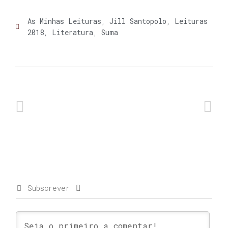
As Minhas Leituras
,
Jill Santopolo
,
Leituras
2018
,
Literatura
,
Suma
Subscrever