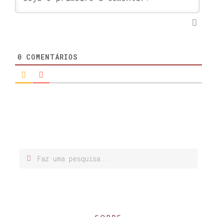
0
COMENTÁRIOS