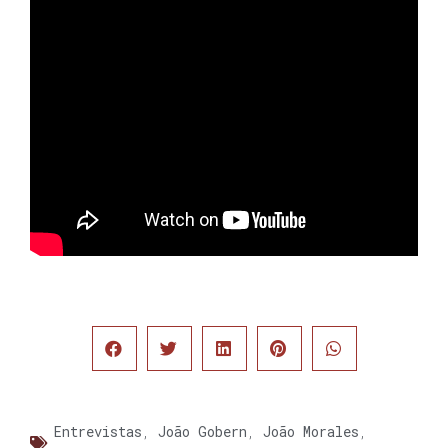
Entrevistas
,
João Gobern
,
João Morales
,