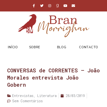
INÍCIO
SOBRE
BLOG
CONTACTO
CONVERSAS de CORRENTES – João
Morales entrevista João
Gobern
Entrevistas
,
Literatura
28/03/2019
Sem Comentários