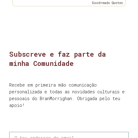
Goodreads Quotes
Subscreve e faz parte da
minha Comunidade
Recebe em primeira mão comunicação
personalizada e todas as novidades culturais e
pessoais do BranMorrighan. Obrigada pelo teu
apoio!