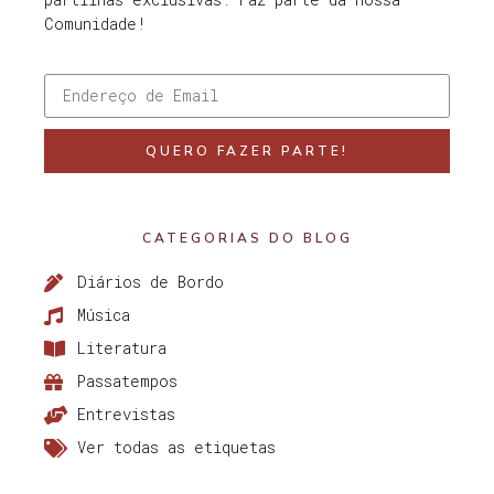
Comunidade!
QUERO FAZER PARTE!
CATEGORIAS DO BLOG
Diários de Bordo
Música
Literatura
Passatempos
Entrevistas
Ver todas as etiquetas