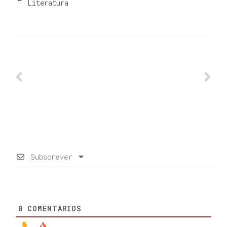
Literatura
Subscrever
0
COMENTÁRIOS