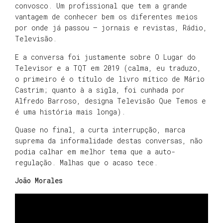
convosco. Um profissional que tem a grande
vantagem de conhecer bem os diferentes meios
por onde já passou – jornais e revistas, Rádio,
Televisão.
E a conversa foi justamente sobre O Lugar do
Televisor e a TQT em 2019 (calma, eu traduzo,
o primeiro é o título de livro mítico de Mário
Castrim; quanto à a sigla, foi cunhada por
Alfredo Barroso, designa Televisão Que Temos e
é uma história mais longa).
Quase no final, a curta interrupção, marca
suprema da informalidade destas conversas, não
podia calhar em melhor tema que a auto-
regulação. Malhas que o acaso tece.
João Morales