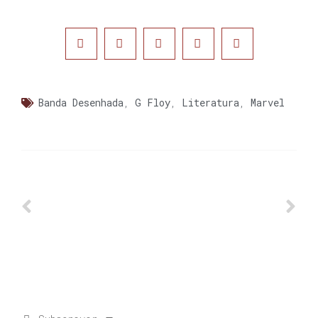
Banda Desenhada
,
G Floy
,
Literatura
,
Marvel