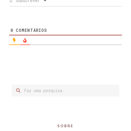
Subscrever
0
COMENTÁRIOS
SOBRE