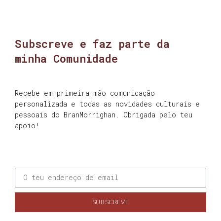
Subscreve e faz parte da
minha Comunidade
Recebe em primeira mão comunicação
personalizada e todas as novidades culturais e
pessoais do BranMorrighan. Obrigada pelo teu
apoio!
SUBSCREVE