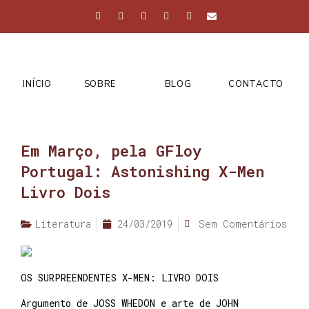
INÍCIO
SOBRE
BLOG
CONTACTO
Em Março, pela GFloy
Portugal: Astonishing X-Men
Livro Dois
Literatura
24/03/2019
Sem Comentários
OS SURPREENDENTES X-MEN: LIVRO DOIS
Argumento de JOSS WHEDON e arte de JOHN