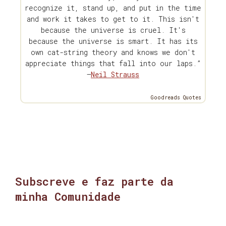
recognize it, stand up, and put in the time
and work it takes to get to it. This isn't
because the universe is cruel. It's
because the universe is smart. It has its
own cat-string theory and knows we don't
appreciate things that fall into our laps.”
—
Neil Strauss
Goodreads Quotes
Subscreve e faz parte da
minha Comunidade