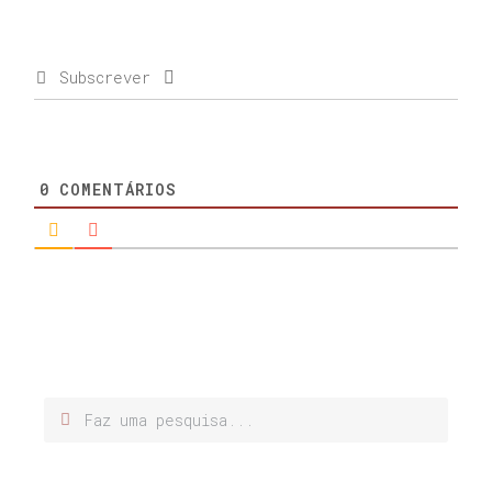
Subscrever
0
COMENTÁRIOS