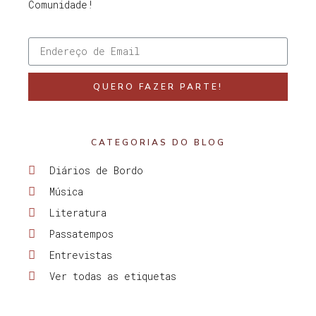
Comunidade!
QUERO FAZER PARTE!
CATEGORIAS DO BLOG
Diários de Bordo
Música
Literatura
Passatempos
Entrevistas
Ver todas as etiquetas