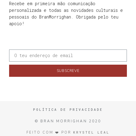
Recebe em primeira mão comunicação
personalizada e todas as novidades culturais e
pessoais do BranMorrighan. Obrigada pelo teu
apoio!
SUBSCREVE
POLÍTICA DE PRIVACIDADE
© BRAN MORRIGHAN 2020
KRYSTEL LEAL
FEITO COM ❤️ POR