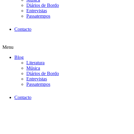
Diários de Bordo
Entrevistas
Passatempos
Contacto
Menu
Blog
Literatura
Música
Diários de Bordo
Entrevistas
Passatempos
Contacto