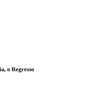
a, o Regresso