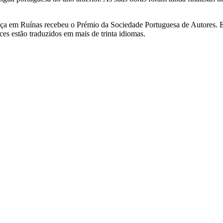
ança em Ruínas recebeu o Prémio da Sociedade Portuguesa de Autores
ces estão traduzidos em mais de trinta idiomas.