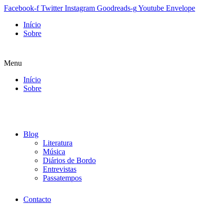
Facebook-f
Twitter
Instagram
Goodreads-g
Youtube
Envelope
Início
Sobre
Menu
Início
Sobre
Blog
Literatura
Música
Diários de Bordo
Entrevistas
Passatempos
Contacto