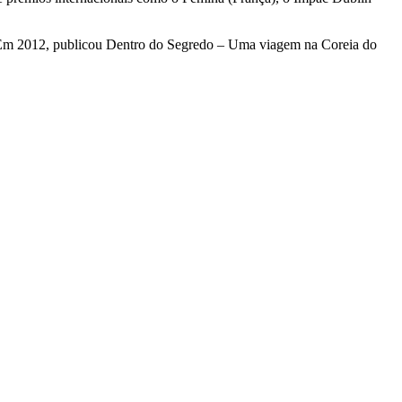
. Em 2012, publicou Dentro do Segredo – Uma viagem na Coreia do