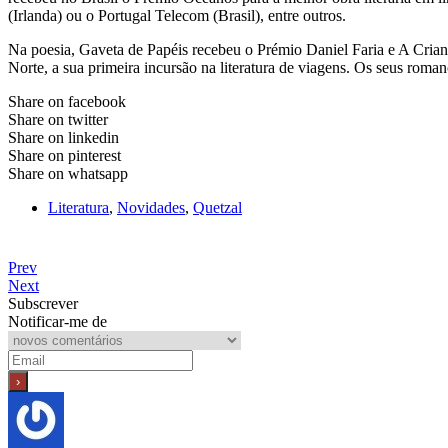
(Irlanda) ou o Portugal Telecom (Brasil), entre outros.
Na poesia, Gaveta de Papéis recebeu o Prémio Daniel Faria e A Cri
Norte, a sua primeira incursão na literatura de viagens. Os seus roman
Share on facebook
Share on twitter
Share on linkedin
Share on pinterest
Share on whatsapp
Literatura
,
Novidades
,
Quetzal
Prev
Next
Subscrever
Notificar-me de