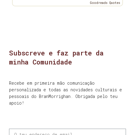
Goodreads Quotes
Subscreve e faz parte da
minha Comunidade
Recebe em primeira mão comunicação
personalizada e todas as novidades culturais e
pessoais do BranMorrighan. Obrigada pelo teu
apoio!