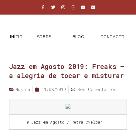
INÍCIO
SOBRE
BLOG
CONTACTO
Jazz em Agosto 2019: Freaks –
a alegria de tocar e misturar
Música
11/08/2019
Sem Comentários
© Jazz em Agosto / Petra Cvelbar