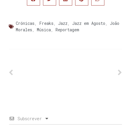
Crónicas
,
Freaks
,
Jazz
,
Jazz em Agosto
,
João
Morales
,
Música
,
Reportagem
Subscrever