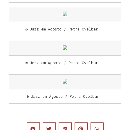
© Jazz em Agosto / Petra Cvelbar
© Jazz em Agosto / Petra Cvelbar
© Jazz em Agosto / Petra Cvelbar