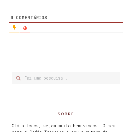
0
COMENTÁRIOS
SOBRE
Olá a todos, sejam muito bem-vindos! O meu