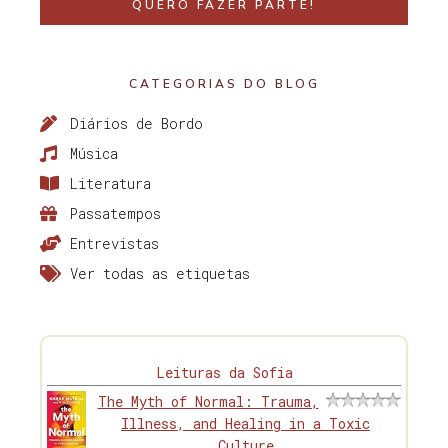
QUERO FAZER PARTE!
CATEGORIAS DO BLOG
Diários de Bordo
Música
Literatura
Passatempos
Entrevistas
Ver todas as etiquetas
Leituras da Sofia
The Myth of Normal: Trauma,
Illness, and Healing in a Toxic
Culture