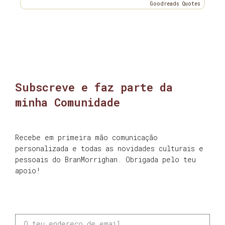
Goodreads Quotes
Subscreve e faz parte da
minha Comunidade
Recebe em primeira mão comunicação
personalizada e todas as novidades culturais e
pessoais do BranMorrighan. Obrigada pelo teu
apoio!