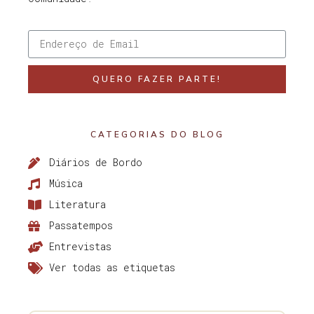
QUERO FAZER PARTE!
CATEGORIAS DO BLOG
Diários de Bordo
Música
Literatura
Passatempos
Entrevistas
Ver todas as etiquetas