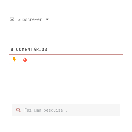
Subscrever
0
COMENTÁRIOS