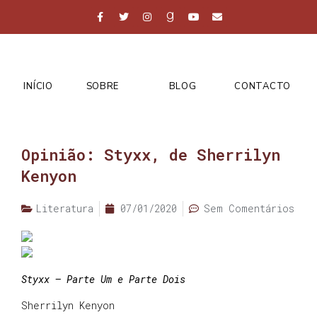
INÍCIO
SOBRE
BLOG
CONTACTO
Opinião: Styxx, de Sherrilyn
Kenyon
Literatura
07/01/2020
Sem Comentários
Styxx – Parte Um e Parte Dois
Sherrilyn Kenyon