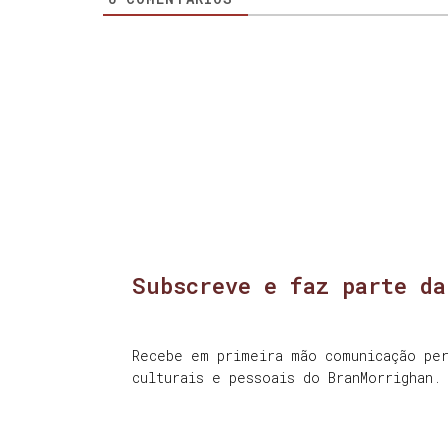
Subscreve e faz parte da
Recebe em primeira mão comunicação per
culturais e pessoais do BranMorrighan.