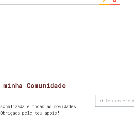
 minha Comunidade
sonalizada e todas as novidades
 Obrigada pelo teu apoio!