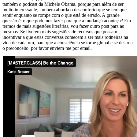
também o podcast da Michele Obama, porque para além de ser
muito interessante, também aborda o desconforto que se tem que
sentir enquanto se rompe com o que está de errado. A grande
questão é: o que podemos fazer para que a mudança aconteça? Em
termos de mais sugestões literárias, vou fazer outro post para as
mesmas. Se tiverem mais sugestões de recursos que possam
incentivar a que estas conversas comecem a ser mais rotineiras na
vida de cada um, para que a consciência se torne global e se destrua
o preconceito, por favor enviem-me por email.