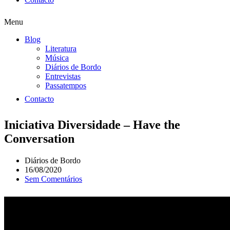
Menu
Blog
Literatura
Música
Diários de Bordo
Entrevistas
Passatempos
Contacto
Iniciativa Diversidade – Have the
Conversation
Diários de Bordo
16/08/2020
Sem Comentários