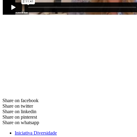
Share on facebook
Share on twitter
Share on linkedin
Share on pinterest
Share on whatsapp
Iniciativa Diversidade