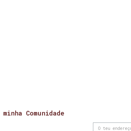
 minha Comunidade