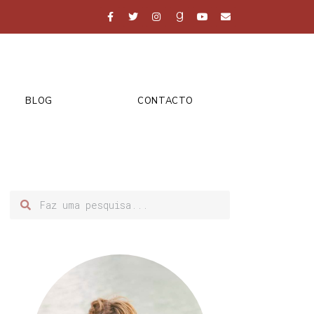
BLOG
CONTACTO