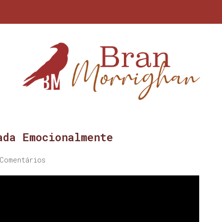
ada Emocionalmente
Comentários