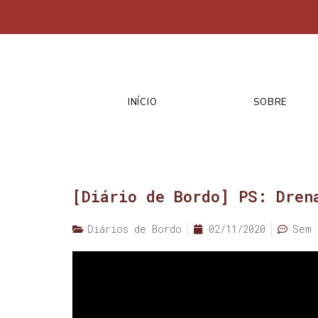
INÍCIO
SOBRE
[Diário de Bordo] PS: Dren
Diários de Bordo
02/11/2020
Sem 