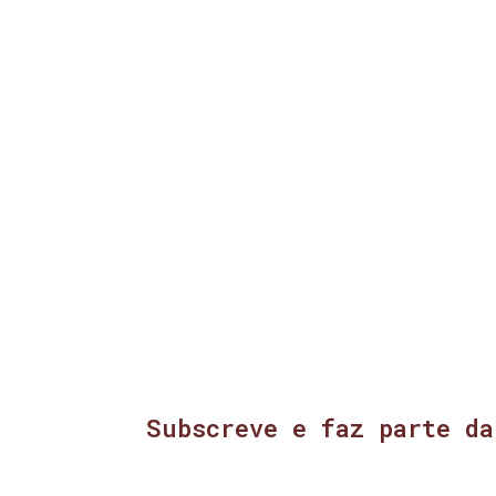
Subscreve e faz parte da