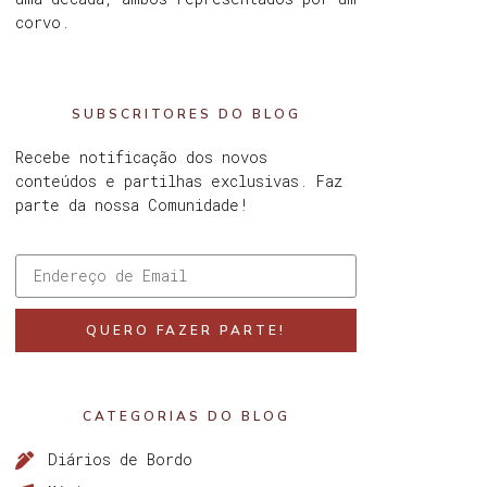
corvo.
SUBSCRITORES DO BLOG
Recebe notificação dos novos
conteúdos e partilhas exclusivas. Faz
parte da nossa Comunidade!
QUERO FAZER PARTE!
CATEGORIAS DO BLOG
Diários de Bordo