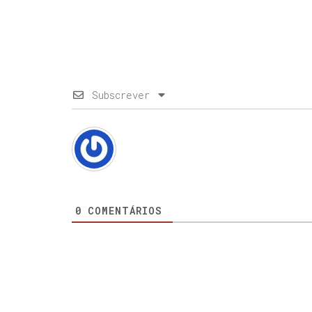
Subscrever
0
COMENTÁRIOS