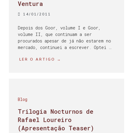
Ventura
14/01/2011
Depois dos Goor, volume I e Goor,
volume II, que continuam a ser
procurados apesar de já não estarem no
mercado, continuei a escrever. Optei …
LER O ARTIGO →
Blog
Trilogia Nocturnos de
Rafael Loureiro
(Apresentação Teaser)