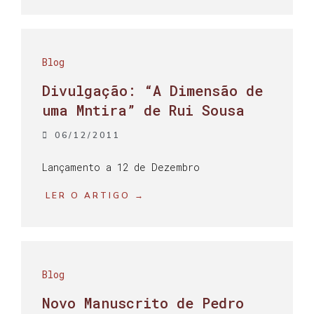
Blog
Divulgação: “A Dimensão de
uma Mntira” de Rui Sousa
06/12/2011
Lançamento a 12 de Dezembro
LER O ARTIGO →
Blog
Novo Manuscrito de Pedro