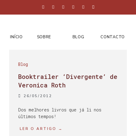
INÍCIO
SOBRE
BLOG
CONTACTO
Blog
Booktrailer ‘Divergente’ de
Veronica Roth
26/05/2012
Dos melhores livros que já li nos
últimos tempos!
LER O ARTIGO →