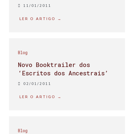
11/01/2011
LER O ARTIGO →
Blog
Novo Booktrailer dos
‘Escritos dos Ancestrais’
02/01/2011
LER O ARTIGO →
Blog