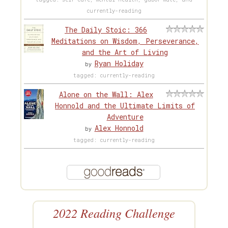
currently-reading
The Daily Stoic: 366
Meditations on Wisdom, Perseverance,
and the Art of Living
Ryan Holiday
by
tagged: currently-reading
Alone on the Wall: Alex
Honnold and the Ultimate Limits of
Adventure
Alex Honnold
by
tagged: currently-reading
2022 Reading Challenge