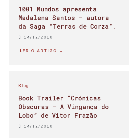
1001 Mundos apresenta
Madalena Santos – autora
da Saga “Terras de Corza”.
14/12/2010
LER O ARTIGO →
Blog
Book Trailer “Crónicas
Obscuras – A Vingança do
Lobo” de Vitor Frazão
14/12/2010