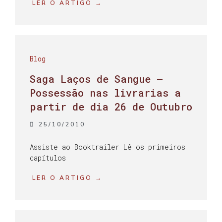
LER O ARTIGO →
Blog
Saga Laços de Sangue –
Possessão nas livrarias a
partir de dia 26 de Outubro
25/10/2010
Assiste ao Booktrailer Lê os primeiros
capítulos
LER O ARTIGO →