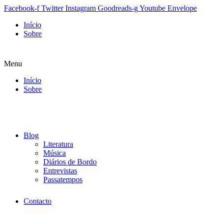
Facebook-f
Twitter
Instagram
Goodreads-g
Youtube
Envelope
Início
Sobre
Menu
Início
Sobre
Blog
Literatura
Música
Diários de Bordo
Entrevistas
Passatempos
Contacto