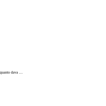
enquanto dava …