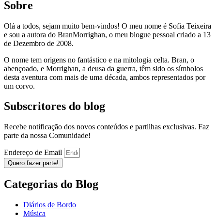
Sobre
Olá a todos, sejam muito bem-vindos! O meu nome é Sofia Teixeira
e sou a autora do BranMorrighan, o meu blogue pessoal criado a 13
de Dezembro de 2008.
O nome tem origens no fantástico e na mitologia celta. Bran, o
abençoado, e Morrighan, a deusa da guerra, têm sido os símbolos
desta aventura com mais de uma década, ambos representados por
um corvo.
Subscritores do blog
Recebe notificação dos novos conteúdos e partilhas exclusivas. Faz
parte da nossa Comunidade!
Endereço de Email
Quero fazer parte!
Categorias do Blog
Diários de Bordo
Música