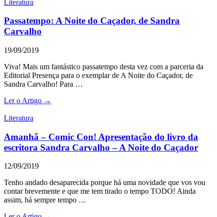
Literatura
Passatempo: A Noite do Caçador, de Sandra
Carvalho
19/09/2019
Viva! Mais um fantástico passatempo desta vez com a parceria da
Editorial Presença para o exemplar de A Noite do Caçador, de
Sandra Carvalho! Para …
Ler o Artigo →
Literatura
Amanhã – Comic Con! Apresentação do livro da
escritora Sandra Carvalho – A Noite do Caçador
12/09/2019
Tenho andado desaparecida porque há uma novidade que vos vou
contar brevemente e que me tem tirado o tempo TODO! Ainda
assim, há sempre tempo …
Ler o Artigo →