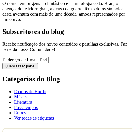
O nome tem origens no fantástico e na mitologia celta. Bran, o
abençoado, e Morrighan, a deusa da guerra, têm sido os símbolos
desta aventura com mais de uma década, ambos representados por
um corvo.
Subscritores do blog
Recebe notificação dos novos conteúdos e partilhas exclusivas. Faz
parte da nossa Comunidade!
Endereço de Email
Quero fazer parte!
Categorias do Blog
Diários de Bordo
Música
Literatura
Passatempos
Entrevistas
Ver todas as etiquetas