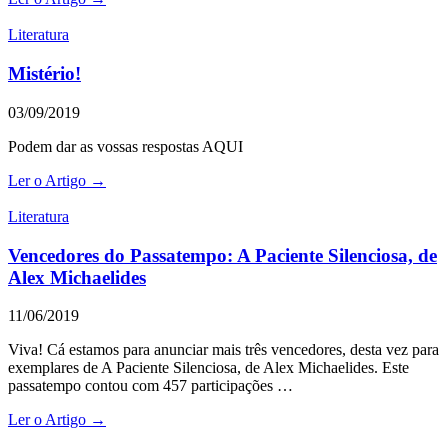
Literatura
Mistério!
03/09/2019
Podem dar as vossas respostas AQUI
Ler o Artigo →
Literatura
Vencedores do Passatempo: A Paciente Silenciosa, de
Alex Michaelides
11/06/2019
Viva! Cá estamos para anunciar mais três vencedores, desta vez para
exemplares de A Paciente Silenciosa, de Alex Michaelides. Este
passatempo contou com 457 participações …
Ler o Artigo →