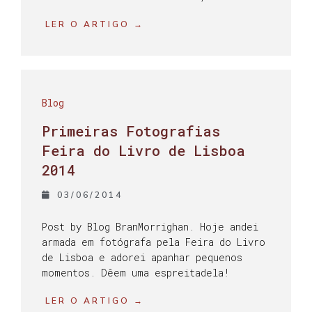
LER O ARTIGO →
Blog
Primeiras Fotografias
Feira do Livro de Lisboa
2014
03/06/2014
Post by Blog BranMorrighan. Hoje andei
armada em fotógrafa pela Feira do Livro
de Lisboa e adorei apanhar pequenos
momentos. Dêem uma espreitadela!
LER O ARTIGO →