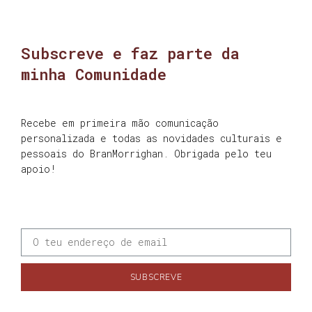
Subscreve e faz parte da
minha Comunidade
Recebe em primeira mão comunicação
personalizada e todas as novidades culturais e
pessoais do BranMorrighan. Obrigada pelo teu
apoio!
SUBSCREVE