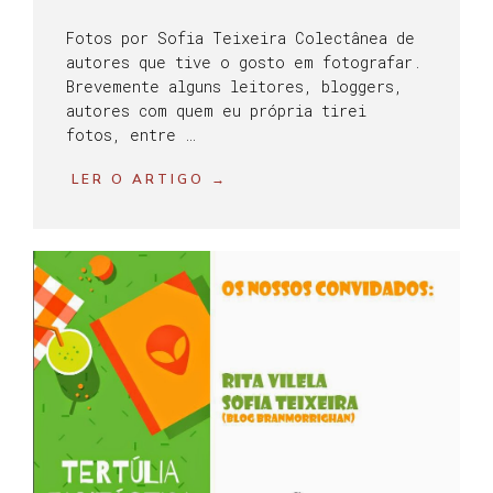
Fotos por Sofia Teixeira Colectânea de
autores que tive o gosto em fotografar.
Brevemente alguns leitores, bloggers,
autores com quem eu própria tirei
fotos, entre …
LER O ARTIGO →