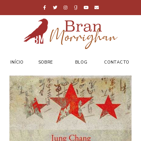
INÍCIO
SOBRE
BLOG
CONTACTO