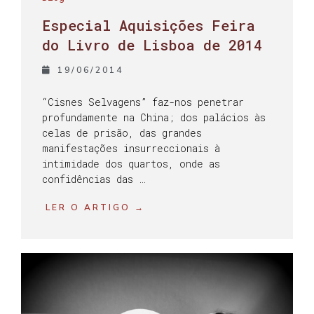
Especial Aquisições Feira
do Livro de Lisboa de 2014
19/06/2014
“Cisnes Selvagens” faz-nos penetrar
profundamente na China; dos palácios às
celas de prisão, das grandes
manifestações insurreccionais à
intimidade dos quartos, onde as
confidências das …
LER O ARTIGO →