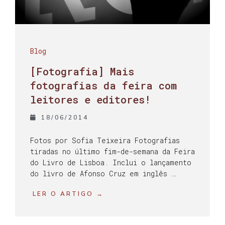
Blog
[Fotografia] Mais
fotografias da feira com
leitores e editores!
18/06/2014
Fotos por Sofia Teixeira Fotografias
tiradas no último fim-de-semana da Feira
do Livro de Lisboa. Inclui o lançamento
do livro de Afonso Cruz em inglês …
LER O ARTIGO →