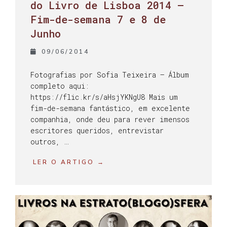
do Livro de Lisboa 2014 –
Fim-de-semana 7 e 8 de
Junho
09/06/2014
Fotografias por Sofia Teixeira – Álbum
completo aqui:
https://flic.kr/s/aHsjYKNgU8 Mais um
fim-de-semana fantástico, em excelente
companhia, onde deu para rever imensos
escritores queridos, entrevistar
outros, …
LER O ARTIGO →