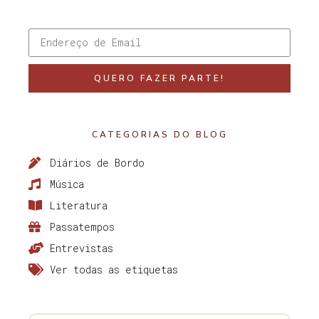
QUERO FAZER PARTE!
CATEGORIAS DO BLOG
Diários de Bordo
Música
Literatura
Passatempos
Entrevistas
Ver todas as etiquetas