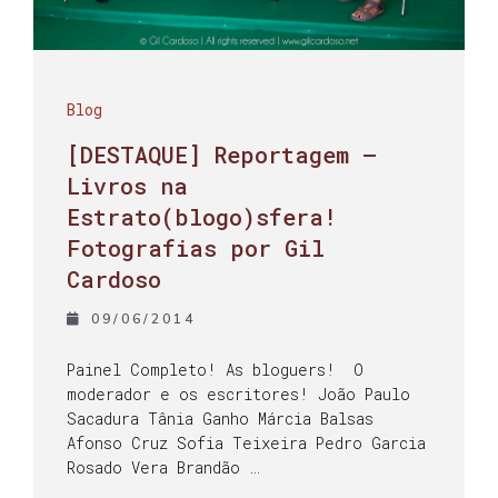
Blog
[DESTAQUE] Reportagem –
Livros na
Estrato(blogo)sfera!
Fotografias por Gil
Cardoso
09/06/2014
Painel Completo! As bloguers! O
moderador e os escritores! João Paulo
Sacadura Tânia Ganho Márcia Balsas
Afonso Cruz Sofia Teixeira Pedro Garcia
Rosado Vera Brandão …