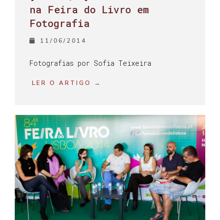
na Feira do Livro em
Fotografia
11/06/2014
Fotografias por Sofia Teixeira
LER O ARTIGO →