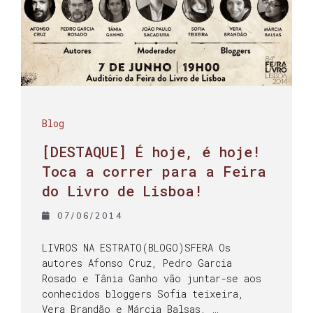
Blog
[DESTAQUE] É hoje, é hoje!
Toca a correr para a Feira
do Livro de Lisboa!
07/06/2014
LIVROS NA ESTRATO(BLOGO)SFERA Os
autores Afonso Cruz, Pedro Garcia
Rosado e Tânia Ganho vão juntar-se aos
conhecidos bloggers Sofia teixeira,
Vera Brandão e Márcia Balsas, …