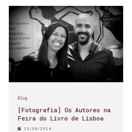
Blog
[Fotografia] Os Autores na
Feira do Livro de Lisboa
15/06/2014