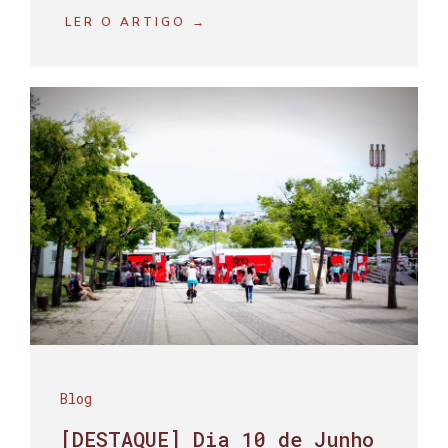
LER O ARTIGO →
Blog
[DESTAQUE] Dia 10 de Junho