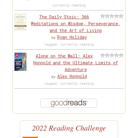
currently-reading
The Daily Stoic: 366
Meditations on Wisdom, Perseverance,
and the Art of Living
Ryan Holiday
by
tagged: currently-reading
Alone on the Wall: Alex
Honnold and the Ultimate Limits of
Adventure
Alex Honnold
by
tagged: currently-reading
2022 Reading Challenge