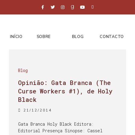
INÍCIO
SOBRE
BLOG
CONTACTO
Blog
Opinião: Gata Branca (The
Curse Workers #1), de Holy
Black
21/12/2014
Gata Branca Holy Black Editora:
Editorial Presença Sinopse: Cassel