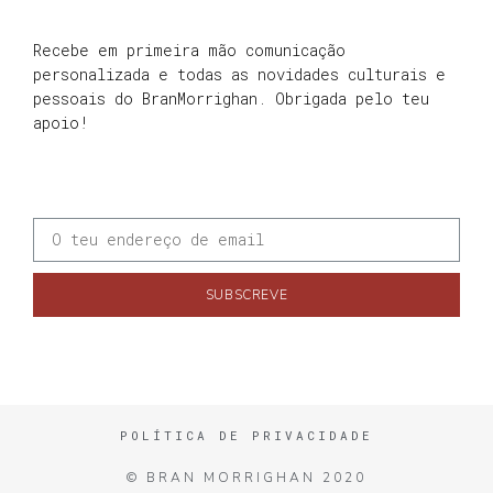
Recebe em primeira mão comunicação
personalizada e todas as novidades culturais e
pessoais do BranMorrighan. Obrigada pelo teu
apoio!
SUBSCREVE
POLÍTICA DE PRIVACIDADE
© BRAN MORRIGHAN 2020