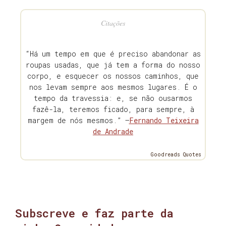
Citações
“Há um tempo em que é preciso abandonar as
roupas usadas, que já tem a forma do nosso
corpo, e esquecer os nossos caminhos, que
nos levam sempre aos mesmos lugares. É o
tempo da travessia: e, se não ousarmos
fazê-la, teremos ficado, para sempre, à
margem de nós mesmos.” —
Fernando Teixeira
de Andrade
Goodreads Quotes
Subscreve e faz parte da