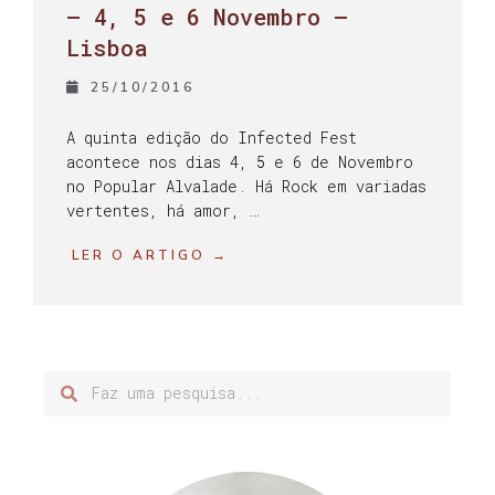
– 4, 5 e 6 Novembro –
Lisboa
25/10/2016
A quinta edição do Infected Fest
acontece nos dias 4, 5 e 6 de Novembro
no Popular Alvalade. Há Rock em variadas
vertentes, há amor, …
LER O ARTIGO →