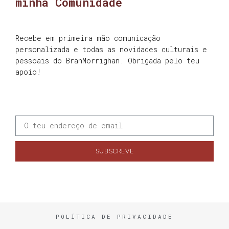
minha Comunidade
Recebe em primeira mão comunicação
personalizada e todas as novidades culturais e
pessoais do BranMorrighan. Obrigada pelo teu
apoio!
SUBSCREVE
POLÍTICA DE PRIVACIDADE