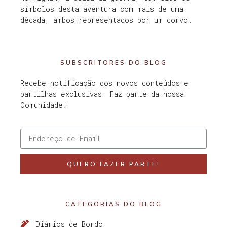
símbolos desta aventura com mais de uma
década, ambos representados por um corvo.
SUBSCRITORES DO BLOG
Recebe notificação dos novos conteúdos e
partilhas exclusivas. Faz parte da nossa
Comunidade!
QUERO FAZER PARTE!
CATEGORIAS DO BLOG
Diários de Bordo