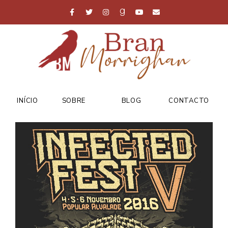
INÍCIO
SOBRE
BLOG
CONTACTO