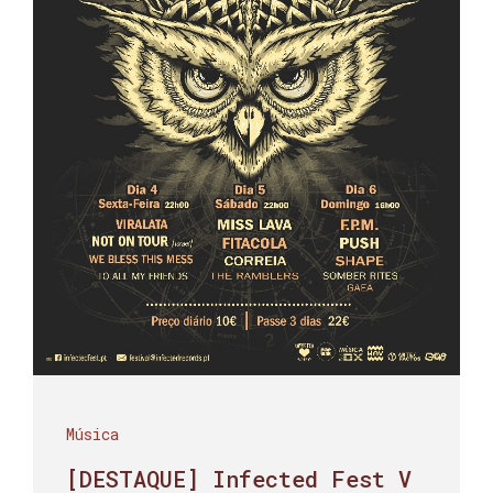
Música
[DESTAQUE] Infected Fest V