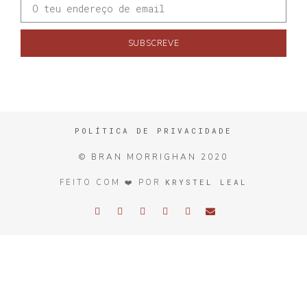
SUBSCREVE
POLÍTICA DE PRIVACIDADE
© BRAN MORRIGHAN 2020
KRYSTEL LEAL
FEITO COM ❤️ POR