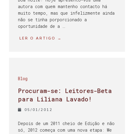
autora com quem mantenho contacto há
muito tempo, mas que infelizmente ainda
não se tinha porporcionado a
oportunidade de a …
LER O ARTIGO →
Blog
Procuram-se: Leitores-Beta
para Liliana Lavado!
05/01/2012
Depois de um 2011 cheio de Edição e não
só, 2012 começa com uma nova etapa: We