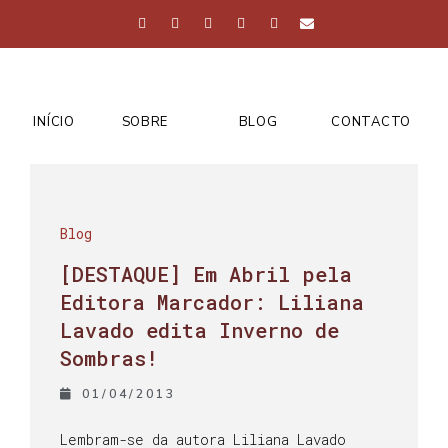
INÍCIO
SOBRE
BLOG
CONTACTO
Blog
[DESTAQUE] Em Abril pela
Editora Marcador: Liliana
Lavado edita Inverno de
Sombras!
01/04/2013
Lembram-se da autora Liliana Lavado