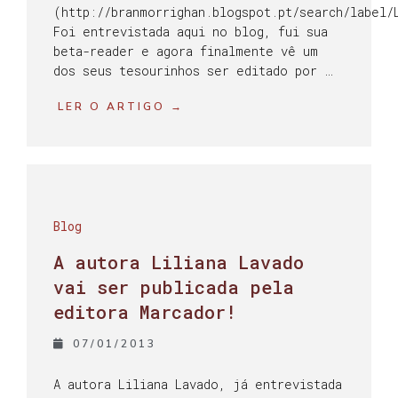
(http://branmorrighan.blogspot.pt/search/label/
Foi entrevistada aqui no blog, fui sua
beta-reader e agora finalmente vê um
dos seus tesourinhos ser editado por …
LER O ARTIGO →
Blog
A autora Liliana Lavado
vai ser publicada pela
editora Marcador!
07/01/2013
A autora Liliana Lavado, já entrevistada