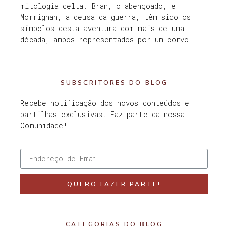
mitologia celta. Bran, o abençoado, e
Morrighan, a deusa da guerra, têm sido os
símbolos desta aventura com mais de uma
década, ambos representados por um corvo.
SUBSCRITORES DO BLOG
Recebe notificação dos novos conteúdos e
partilhas exclusivas. Faz parte da nossa
Comunidade!
QUERO FAZER PARTE!
CATEGORIAS DO BLOG