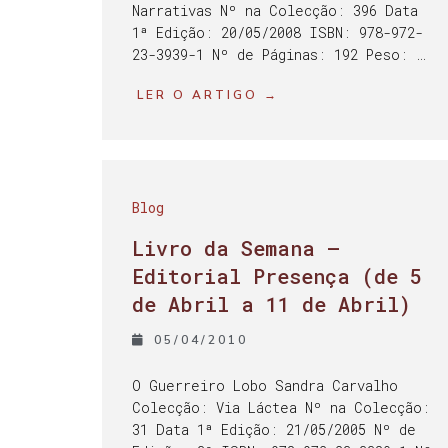
Narrativas Nº na Colecção: 396 Data
1ª Edição: 20/05/2008 ISBN: 978-972-
23-3939-1 Nº de Páginas: 192 Peso: …
LER O ARTIGO →
Blog
Livro da Semana –
Editorial Presença (de 5
de Abril a 11 de Abril)
05/04/2010
O Guerreiro Lobo Sandra Carvalho
Colecção: Via Láctea Nº na Colecção:
31 Data 1ª Edição: 21/05/2005 Nº de