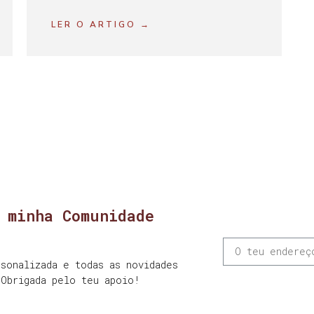
LER O ARTIGO →
 minha Comunidade
sonalizada e todas as novidades
 Obrigada pelo teu apoio!