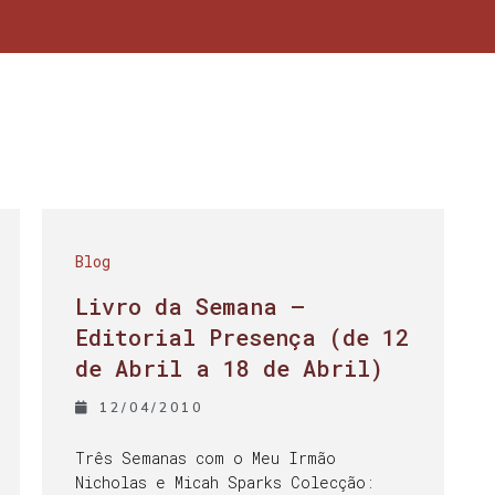
Blog
Livro da Semana –
Editorial Presença (de 12
de Abril a 18 de Abril)
12/04/2010
Três Semanas com o Meu Irmão
Nicholas e Micah Sparks Colecção: