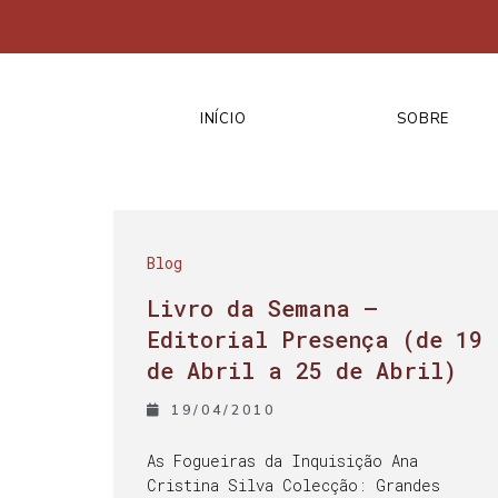
INÍCIO
SOBRE
Blog
Livro da Semana –
Editorial Presença (de 19
de Abril a 25 de Abril)
19/04/2010
As Fogueiras da Inquisição Ana
Cristina Silva Colecção: Grandes