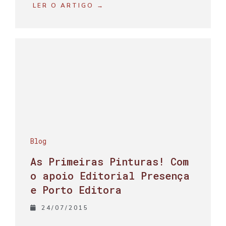
LER O ARTIGO →
Blog
As Primeiras Pinturas! Com
o apoio Editorial Presença
e Porto Editora
24/07/2015