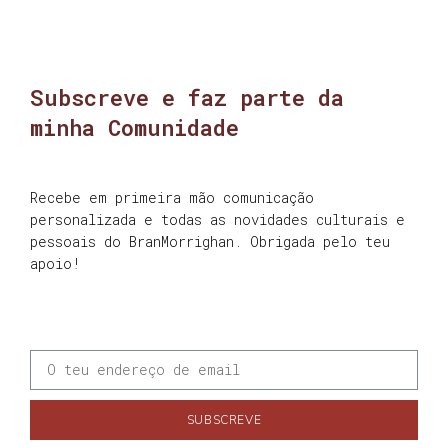
Subscreve e faz parte da
minha Comunidade
Recebe em primeira mão comunicação
personalizada e todas as novidades culturais e
pessoais do BranMorrighan. Obrigada pelo teu
apoio!
SUBSCREVE