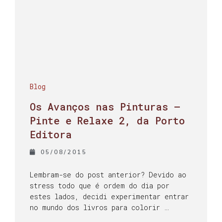
Blog
Os Avanços nas Pinturas –
Pinte e Relaxe 2, da Porto
Editora
05/08/2015
Lembram-se do post anterior? Devido ao
stress todo que é ordem do dia por
estes lados, decidi experimentar entrar
no mundo dos livros para colorir …