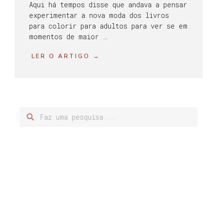
Aqui há tempos disse que andava a pensar
experimentar a nova moda dos livros
para colorir para adultos para ver se em
momentos de maior …
LER O ARTIGO →