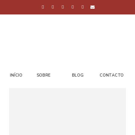
INÍCIO
SOBRE
BLOG
CONTACTO