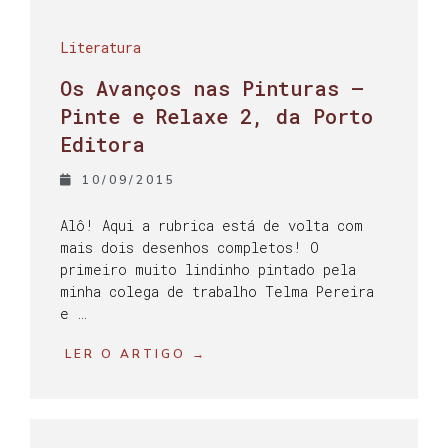
Literatura
Os Avanços nas Pinturas –
Pinte e Relaxe 2, da Porto
Editora
10/09/2015
Alô! Aqui a rubrica está de volta com
mais dois desenhos completos! O
primeiro muito lindinho pintado pela
minha colega de trabalho Telma Pereira
e …
LER O ARTIGO →