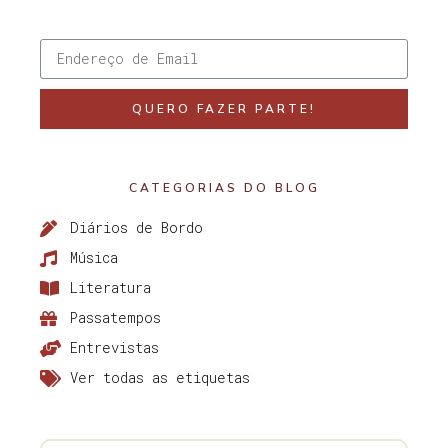
QUERO FAZER PARTE!
CATEGORIAS DO BLOG
Diários de Bordo
Música
Literatura
Passatempos
Entrevistas
Ver todas as etiquetas