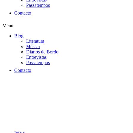
Passatempos
Contacto
Menu
Blog
Literatura
Música
Diários de Bordo
Entrevistas
Passatempos
Contacto