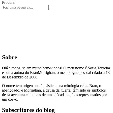
Procurar
Sobre
Olá a todos, sejam muito bem-vindos! O meu nome é Sofia Teixeira
e sou a autora do BranMorrighan, o meu blogue pessoal criado a 13
de Dezembro de 2008.
O nome tem origens no fantástico e na mitologia celta. Bran, o
abençoado, e Morrighan, a deusa da guerra, têm sido os símbolos
desta aventura com mais de uma década, ambos representados por
um corvo.
Subscritores do blog