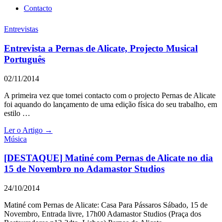
Contacto
Entrevistas
Entrevista a Pernas de Alicate, Projecto Musical
Português
02/11/2014
A primeira vez que tomei contacto com o projecto Pernas de Alicate
foi aquando do lançamento de uma edição física do seu trabalho, em
estilo …
Ler o Artigo →
Música
[DESTAQUE] Matiné com Pernas de Alicate no dia
15 de Novembro no Adamastor Studios
24/10/2014
Matiné com Pernas de Alicate: Casa Para Pássaros Sábado, 15 de
Novembro, Entrada livre, 17h00 Adamastor Studios (Praça dos