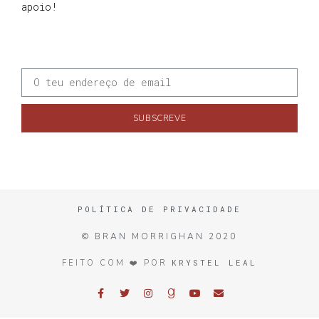
apoio!
SUBSCREVE
POLÍTICA DE PRIVACIDADE
© BRAN MORRIGHAN 2020
KRYSTEL LEAL
FEITO COM ❤️ POR