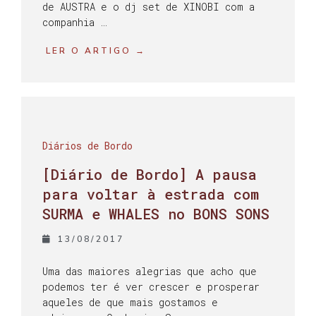
de AUSTRA e o dj set de XINOBI com a
companhia …
LER O ARTIGO →
Diários de Bordo
[Diário de Bordo] A pausa
para voltar à estrada com
SURMA e WHALES no BONS SONS
13/08/2017
Uma das maiores alegrias que acho que
podemos ter é ver crescer e prosperar
aqueles de que mais gostamos e