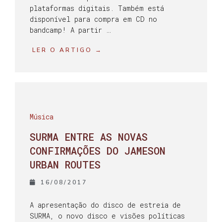
plataformas digitais. Também está
disponível para compra em CD no
bandcamp! A partir …
LER O ARTIGO →
Música
SURMA ENTRE AS NOVAS
CONFIRMAÇÕES DO JAMESON
URBAN ROUTES
16/08/2017
A apresentação do disco de estreia de
SURMA, o novo disco e visões políticas