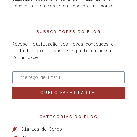
década, ambos representados por um corvo.
SUBSCRITORES DO BLOG
Recebe notificação dos novos conteúdos e
partilhas exclusivas. Faz parte da nossa
Comunidade!
QUERO FAZER PARTE!
CATEGORIAS DO BLOG
Diários de Bordo