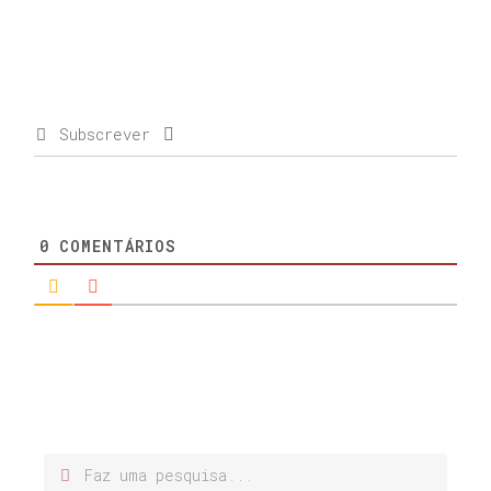
Subscrever
0
COMENTÁRIOS