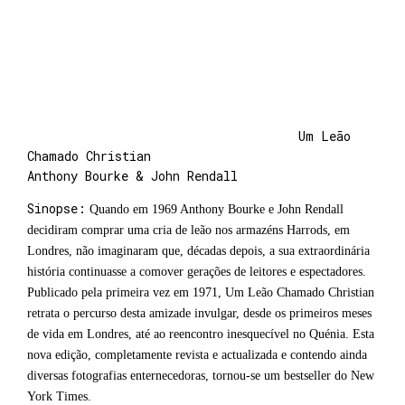
Um Leão
Chamado Christian
Anthony Bourke & John Rendall
Sinopse:
Quando em 1969 Anthony Bourke e John Rendall
decidiram comprar uma cria de leão nos armazéns Harrods, em
Londres, não imaginaram que, décadas depois, a sua extraordinária
história continuasse a comover gerações de leitores e espectadores.
Publicado pela primeira vez em 1971, Um Leão Chamado Christian
retrata o percurso desta amizade invulgar, desde os primeiros meses
de vida em Londres, até ao reencontro inesquecível no Quénia. Esta
nova edição, completamente revista e actualizada e contendo ainda
diversas fotografias enternecedoras, tornou-se um bestseller do New
York Times.