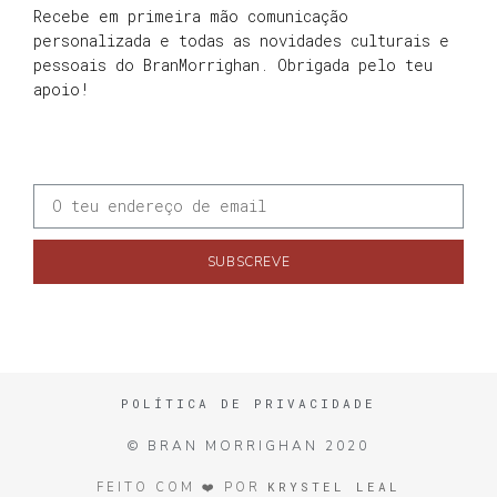
Recebe em primeira mão comunicação
personalizada e todas as novidades culturais e
pessoais do BranMorrighan. Obrigada pelo teu
apoio!
SUBSCREVE
POLÍTICA DE PRIVACIDADE
© BRAN MORRIGHAN 2020
KRYSTEL LEAL
FEITO COM ❤️ POR