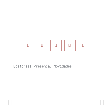
Editorial Presença
,
Novidades