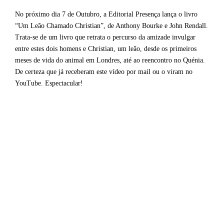
No próximo dia 7 de Outubro, a Editorial Presença lança o livro
“Um Leão Chamado Christian”, de Anthony Bourke e John Rendall.
Trata-se de um livro que retrata o percurso da amizade invulgar
entre estes dois homens e Christian, um leão, desde os primeiros
meses de vida do animal em Londres, até ao reencontro no Quénia.
De certeza que já receberam este vídeo por mail ou o viram no
YouTube. Espectacular!