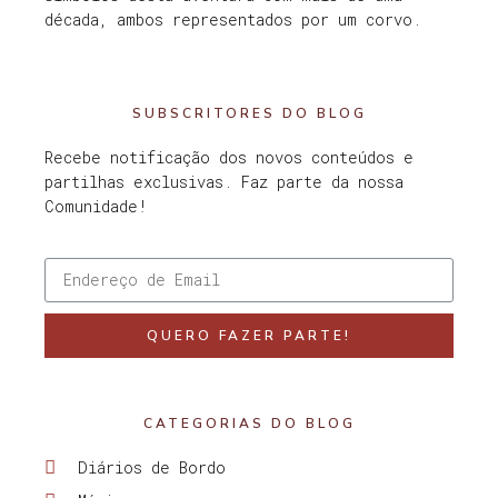
década, ambos representados por um corvo.
SUBSCRITORES DO BLOG
Recebe notificação dos novos conteúdos e
partilhas exclusivas. Faz parte da nossa
Comunidade!
QUERO FAZER PARTE!
CATEGORIAS DO BLOG
Diários de Bordo