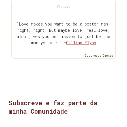
Citações
“Love makes you want to be a better man—
right, right. But maybe love, real love,
also gives you permission to just be the
man you are.” —
Gillian Flynn
Goodreads Quotes
Subscreve e faz parte da
minha Comunidade