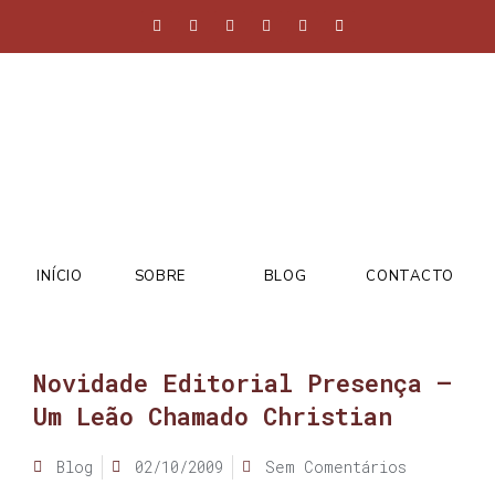
INÍCIO
SOBRE
BLOG
CONTACTO
Novidade Editorial Presença –
Um Leão Chamado Christian
Blog
02/10/2009
Sem Comentários