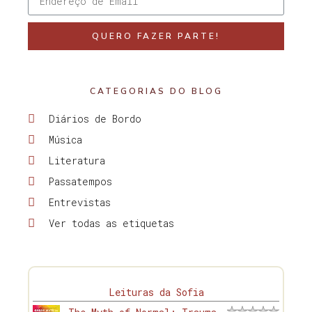
QUERO FAZER PARTE!
CATEGORIAS DO BLOG
Diários de Bordo
Música
Literatura
Passatempos
Entrevistas
Ver todas as etiquetas
Leituras da Sofia