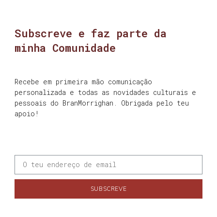
Subscreve e faz parte da
minha Comunidade
Recebe em primeira mão comunicação
personalizada e todas as novidades culturais e
pessoais do BranMorrighan. Obrigada pelo teu
apoio!
SUBSCREVE