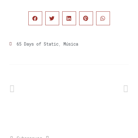
65 Days of Static
,
Música