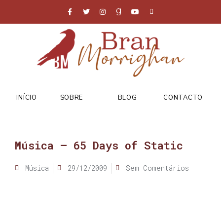
INÍCIO
SOBRE
BLOG
CONTACTO
Música – 65 Days of Static
Música
29/12/2009
Sem Comentários