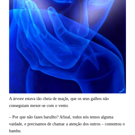
A árvore estava tão cheia de maçãs, que os seus galhos não
conseguiam mexer-se com o vento.
– Por que não fazes barulho? Afinal, todos nós temos alguma
vaidade, e precisamos de chamar a atenção dos outros – comentou o
bambu.