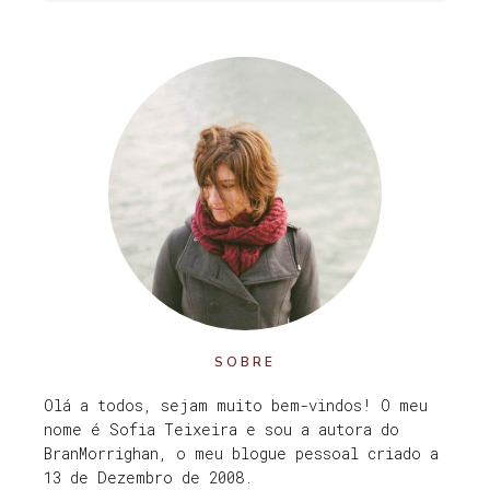
SOBRE
Olá a todos, sejam muito bem-vindos! O meu
nome é Sofia Teixeira e sou a autora do
BranMorrighan, o meu blogue pessoal criado a
13 de Dezembro de 2008.