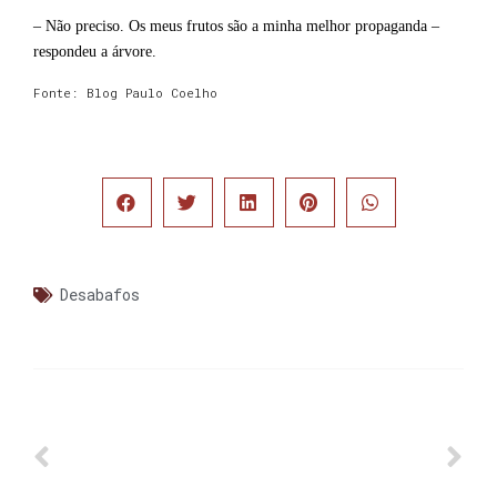
– Não preciso. Os meus frutos são a minha melhor propaganda –
respondeu a árvore.
Fonte: Blog Paulo Coelho
Desabafos