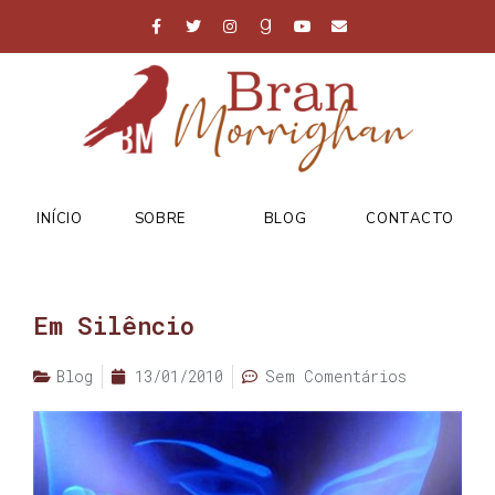
INÍCIO
SOBRE
BLOG
CONTACTO
Em Silêncio
Blog
13/01/2010
Sem Comentários