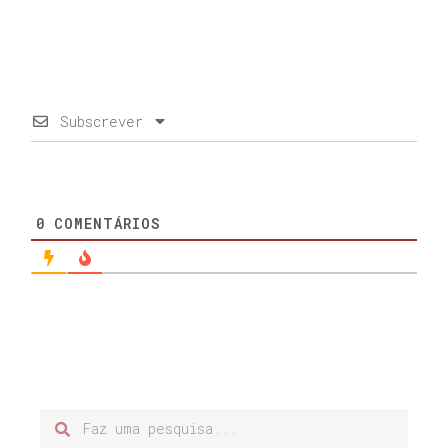
Subscrever
0
COMENTÁRIOS