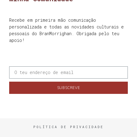
Recebe em primeira mão comunicação
personalizada e todas as novidades culturais e
pessoais do BranMorrighan. Obrigada pelo teu
apoio!
SUBSCREVE
POLÍTICA DE PRIVACIDADE