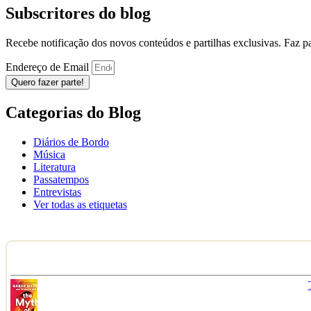
Subscritores do blog
Recebe notificação dos novos conteúdos e partilhas exclusivas. Faz 
Endereço de Email
Quero fazer parte!
Categorias do Blog
Diários de Bordo
Música
Literatura
Passatempos
Entrevistas
Ver todas as etiquetas