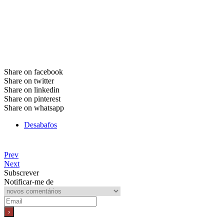
Share on facebook
Share on twitter
Share on linkedin
Share on pinterest
Share on whatsapp
Desabafos
Prev
Next
Subscrever
Notificar-me de