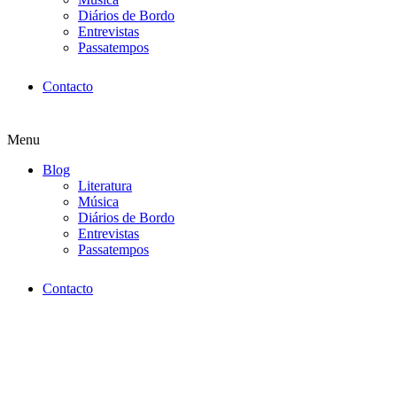
Diários de Bordo
Entrevistas
Passatempos
Contacto
Menu
Blog
Literatura
Música
Diários de Bordo
Entrevistas
Passatempos
Contacto